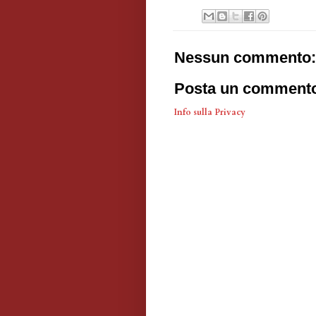
Nessun commento:
Posta un comment
Info sulla Privacy