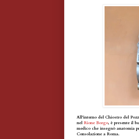
All'interno del Chiostro del Pozz
nel
Rione Borgo
, è presente il
medico che insegnò anatomia pre
Consolazione a Roma.