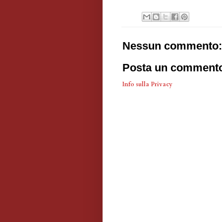
Nessun commento:
Posta un comment
Info sulla Privacy