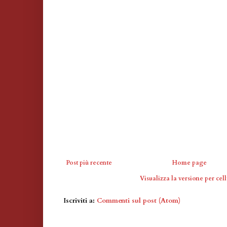
Post più recente
Home page
Visualizza la versione per cell
Iscriviti a:
Commenti sul post (Atom)