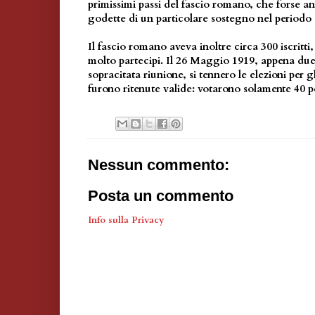
primissimi passi del fascio romano, che forse a
godette di un particolare sostegno nel periodo 
Il fascio romano aveva inoltre circa 300 iscritt
molto partecipi. Il 26 Maggio 1919, appena due
sopracitata riunione, si tennero le elezioni per 
furono ritenute valide: votarono solamente 40 p
Nessun commento:
Posta un commento
Info sulla Privacy