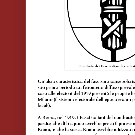
Il simbolo dei Fasci italiani di comb
Un'altra caratteristica del fascismo sansepolcris
suo primo periodo un fenomeno diffuso prevale
caso alle elezioni del 1919 presentò le proprie li
Milano (il sistema elettorale dell'epoca era un 
locali).
A Roma, nel 1919, i Fasci italiani del combattim
partito che di lì a poco avrebbe preso il potere
Roma, e che la stessa Roma avrebbe mitizzato n