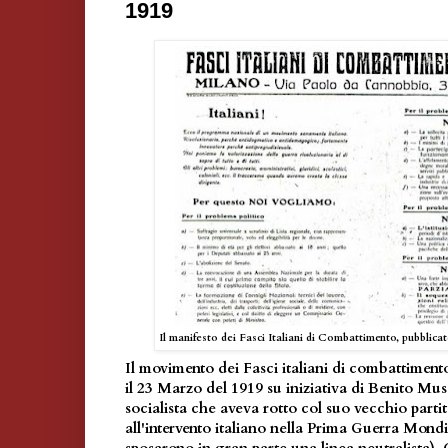
1919
Il manifesto dei Fasci Italiani di Combattimento, pubblicat
Il movimento dei Fasci italiani di combattimen
il 23 Marzo del 1919 su iniziativa di Benito Muss
socialista che aveva rotto col suo vecchio parti
all'intervento italiano nella Prima Guerra Mondiale