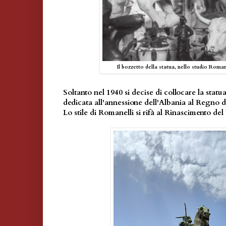
Il bozzetto della statua, nello studio Roman
Soltanto nel 1940 si decise di collocare la stat
dedicata all'annessione dell'Albania al Regno d'
Lo stile di Romanelli si rifà al Rinascimento de