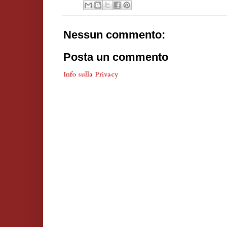
Nessun commento:
Posta un commento
Info sulla Privacy