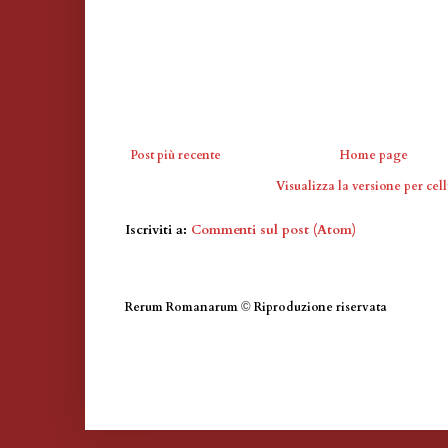
Post più recente
Home page
Visualizza la versione per cell
Iscriviti a:
Commenti sul post (Atom)
Rerum Romanarum
©
Riproduzione riservata