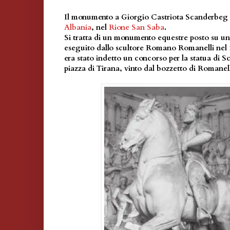
Il monumento a Giorgio Castriota Scanderbeg 
Albania
, nel
Rione San Saba
.
Si tratta di un monumento equestre posto su un 
eseguito dallo scultore Romano Romanelli nel 
era stato indetto un concorso per la statua di 
piazza di Tirana, vinto dal bozzetto di Romanell