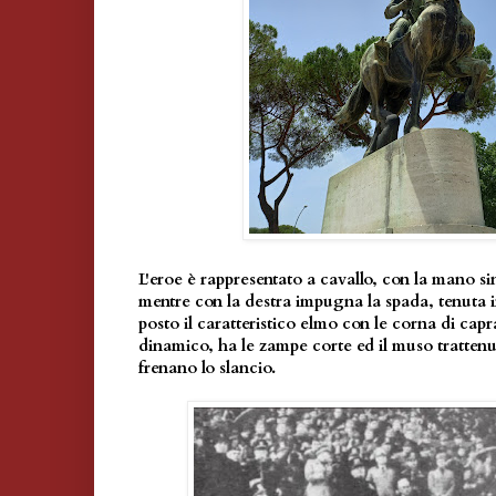
L'eroe è rappresentato a cavallo, con la mano sin
mentre con la destra impugna la spada, tenuta in
posto il caratteristico elmo con le corna di capra
dinamico, ha le zampe corte ed il muso trattenu
frenano lo slancio.