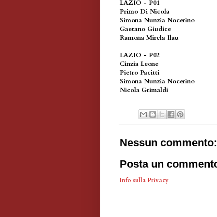
LAZIO - P01
Primo Di Nicola
Simona Nunzia Nocerino
Gaetano Giudice
Ramona Mirela Ilau
LAZIO - P02
Cinzia Leone
Pietro Pacitti
Simona Nunzia Nocerino
Nicola Grimaldi
Nessun commento:
Posta un comment
Info sulla Privacy