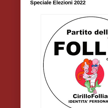
Speciale Elezioni 2022