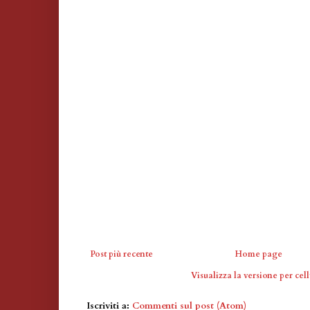
Post più recente
Home page
Visualizza la versione per cell
Iscriviti a:
Commenti sul post (Atom)