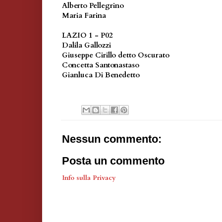
Alberto Pellegrino
Maria Farina
LAZIO 1 - P02
Dalila Gallozzi
Giuseppe Cirillo detto Oscurato
Concetta Santonastaso
Gianluca Di Benedetto
Nessun commento:
Posta un commento
Info sulla Privacy