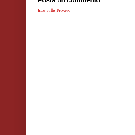
Posta un commento
Info sulla Privacy