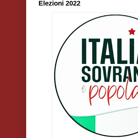
Elezioni 2022