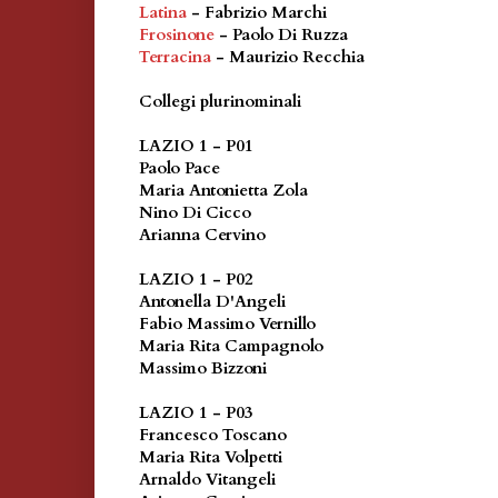
Latina
- Fabrizio Marchi
Frosinone
- Paolo Di Ruzza
Terracina
- Maurizio Recchia
Collegi plurinominali
LAZIO 1 - P01
Paolo Pace
Maria Antonietta Zola
Nino Di Cicco
Arianna Cervino
LAZIO 1 - P02
Antonella D'Angeli
Fabio Massimo Vernillo
Maria Rita Campagnolo
Massimo Bizzoni
LAZIO 1 - P03
Francesco Toscano
Maria Rita Volpetti
Arnaldo Vitangeli