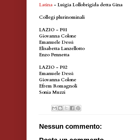
Latina
- Luigia Lollobrigida detta Gina
Collegi plurinominali
LAZIO - P01
Giovanna Colone
Emanuele Dessì
Elisabetta Lanzellotto
Enzo Pennetta
LAZIO - P02
Emanuele Dessì
Giovanna Colone
Efrem Romagnoli
Sonia Muzzi
Nessun commento: