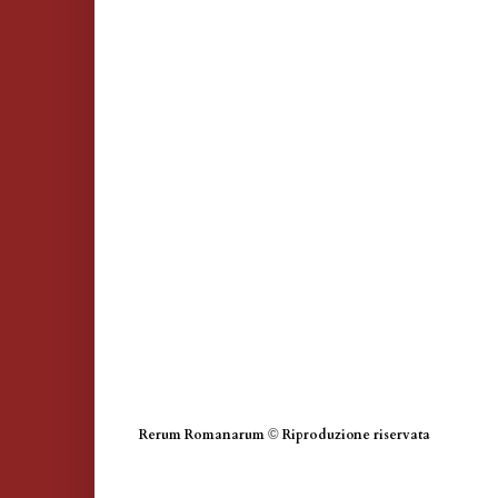
Rerum Romanarum
©
Riproduzione riservata