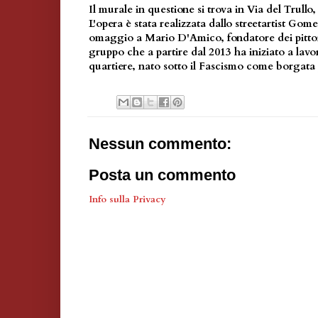
Il murale in questione si trova in Via del Trullo
L'opera è stata realizzata dallo streetartist Go
omaggio a Mario D'Amico, fondatore dei pittor
gruppo che a partire dal 2013 ha iniziato a lavor
quartiere, nato sotto il Fascismo come borgata
Nessun commento:
Posta un commento
Info sulla Privacy