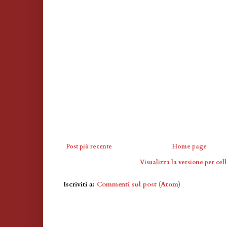
Post più recente
Home page
Visualizza la versione per cell
Iscriviti a:
Commenti sul post (Atom)