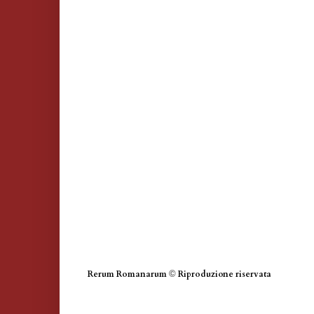
Rerum Romanarum
©
Riproduzione riservata