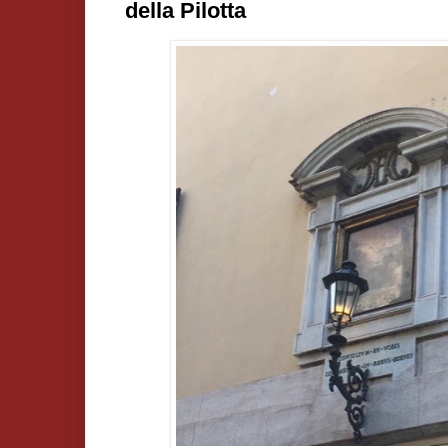
della Pilotta