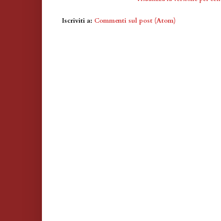
Iscriviti a:
Commenti sul post (Atom)