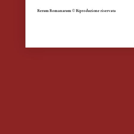
Rerum Romanarum
©
Riproduzione riservata