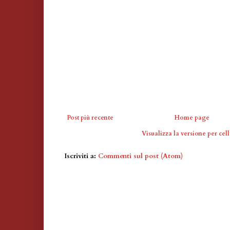
Post più recente
Home page
Visualizza la versione per cell
Iscriviti a:
Commenti sul post (Atom)