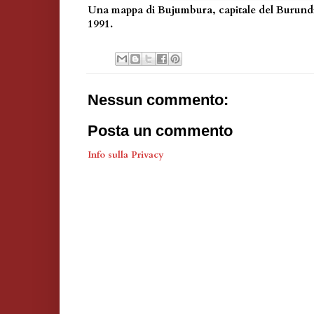
Una mappa di Bujumbura, capitale del Burundi,
1991.
Nessun commento:
Posta un commento
Info sulla Privacy