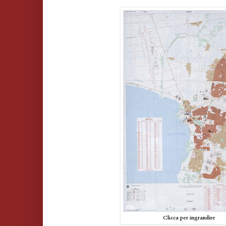
Clicca per ingrandire