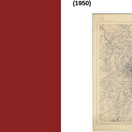
(1950)