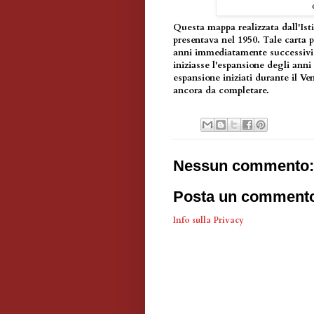
Questa mappa realizzata dall'Is
presentava nel 1950. Tale carta 
anni immediatamente successivi
iniziasse l'espansione degli anni
espansione iniziati durante il Ven
ancora da completare.
Nessun commento:
Posta un comment
Info sulla Privacy