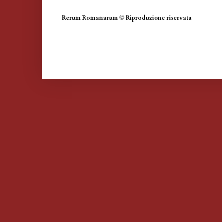
Rerum Romanarum
©
Riproduzione riservata