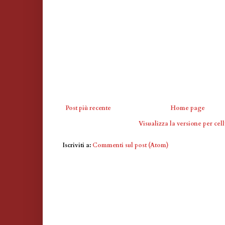
Post più recente
Home page
Visualizza la versione per cell
Iscriviti a:
Commenti sul post (Atom)