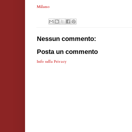
Milano
Nessun commento:
Posta un commento
Info sulla Privacy