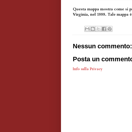
Questa mappa mostra come si pre
Virginia, nel 1888. Tale mappa è
Nessun commento:
Posta un comment
Info sulla Privacy