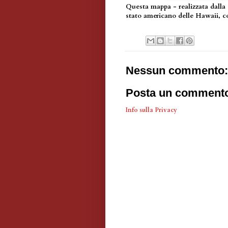
Questa mappa - realizzata dalla 
stato americano delle Hawaii, c
Nessun commento:
Posta un comment
Info sulla Privacy