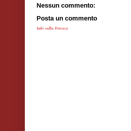
Nessun commento:
Posta un commento
Info sulla Privacy