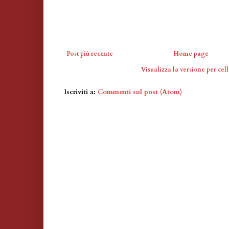
Post più recente
Home page
Visualizza la versione per cell
Iscriviti a:
Commenti sul post (Atom)