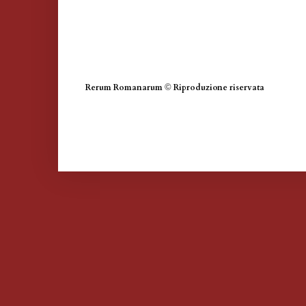
Rerum Romanarum
©
Riproduzione riservata