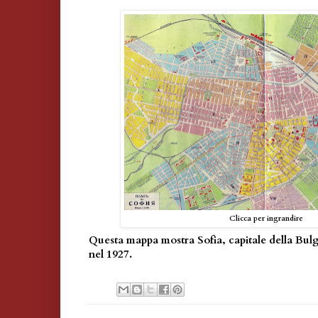
Clicca per ingrandire
Questa mappa mostra Sofia, capitale della Bulg
nel 1927.