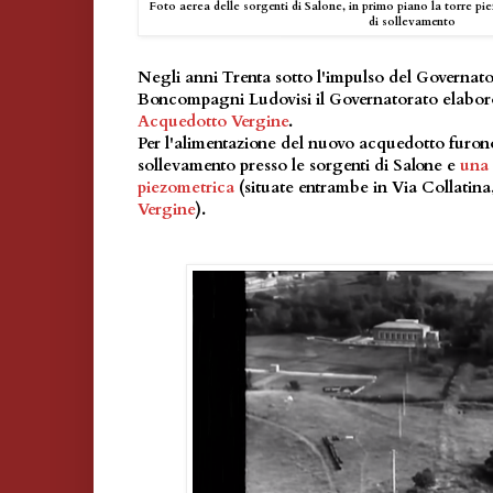
Foto aerea delle sorgenti di Salone, in primo piano la torre pie
di sollevamento
Negli anni Trenta sotto l'impulso del Governat
Boncompagni Ludovisi il Governatorato elaborò
Acquedotto Vergine
.
Per l'alimentazione del nuovo acquedotto furon
sollevamento presso le sorgenti di Salone e
una 
piezometrica
(situate entrambe in Via Collatina
Vergine
).