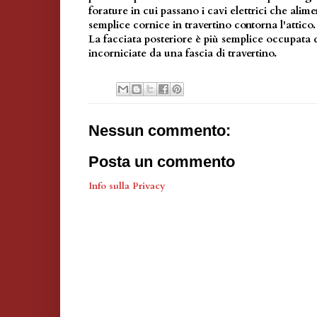
forature in cui passano i cavi elettrici che alim
semplice cornice in travertino contorna l'attico.
La facciata posteriore è più semplice occupata d
incorniciate da una fascia di travertino.
Nessun commento:
Posta un commento
Info sulla Privacy