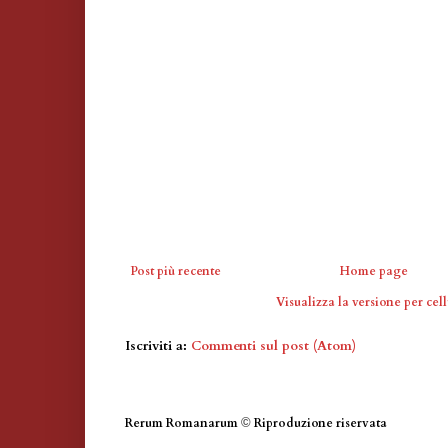
Post più recente
Home page
Visualizza la versione per cell
Iscriviti a:
Commenti sul post (Atom)
Rerum Romanarum
©
Riproduzione riservata