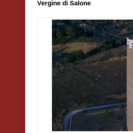
Vergine di Salone