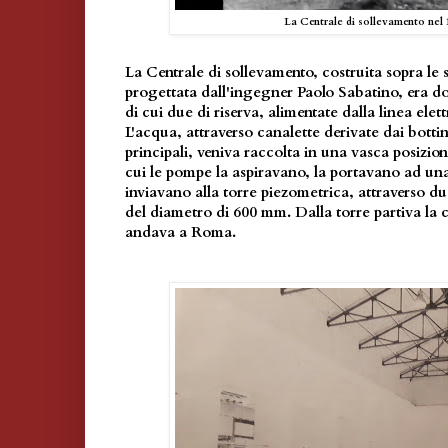
La Centrale di sollevamento nel 
La Centrale di sollevamento, costruita sopra le s
progettata dall'ingegner Paolo Sabatino, era do
di cui due di riserva, alimentate dalla linea elett
L'acqua, attraverso canalette derivate dai bottin
principali, veniva raccolta in una vasca posizion
cui le pompe la aspiravano, la portavano ad una
inviavano alla torre piezometrica, attraverso 
del diametro di 600 mm. Dalla torre partiva la
andava a Roma.