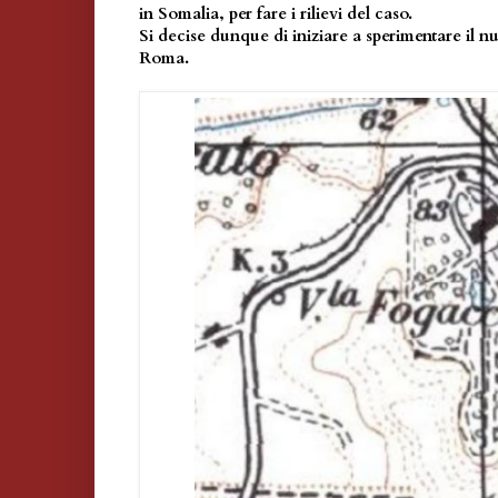
in Somalia, per fare i rilievi del caso.
Si decise dunque di iniziare a sperimentare il n
Roma.