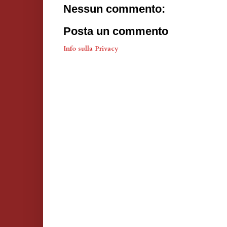
Nessun commento:
Posta un commento
Info sulla Privacy