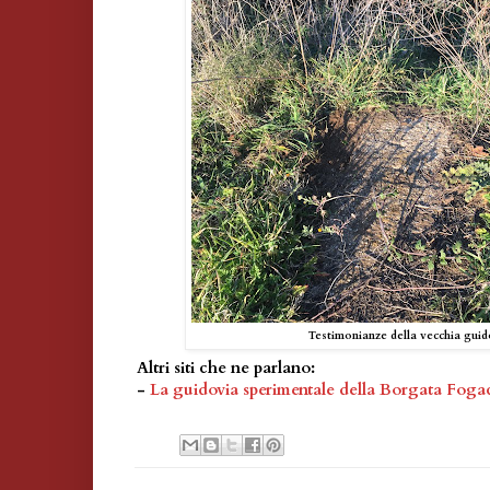
Testimonianze della vecchia guid
Altri siti che ne parlano:
-
La guidovia sperimentale della Borgata Fog