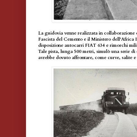
La guidovia venne realizzata in collaborazione
Fascista del Cemento e il Ministero dell'Africa 
disposizione autocarri FIAT 634 e rimorchi milit
Tale pista, lunga 500 metri, simulò una serie di
avrebbe dovuto affrontare, come curve, salite e 