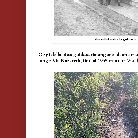
Mussolini visita la guidovia
Oggi della pista guidata rimangono alcune tra
lungo Via Nazareth, fino al 1965 tratto di Via 