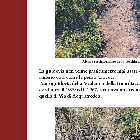
Alcune testimonianze della vecchia 
La guidovia non venne praticamente mai usata 
almeno così come la pensò Ciocca.
L'autoguidovia della Madonna della Guardia, a
esistita tra il 1929 ed il 1967, sfruttava una tec
quella di Via di Acquafredda.