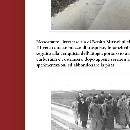
Nonostante l'interesse sia di Benito Mussolini 
III verso questo mezzo di trasporto, le sanzioni 
seguito alla conquista dell'Etiopia portarono a un
carburanti e costrinsero dopo appena sei mesi a
sperimentazioni ed abbandonare la pista.