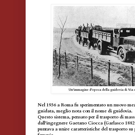
Un'immagine d'epoca della guidovia di Via 
Nel 1936 a Roma fu sperimentato un nuovo mezzo
guidata, meglio nota con il nome di guidovia.
Questo sistema, pensato per il trasporto di mass
dall'ingegnere Gaetano Ciocca (Garlasco 1882 
puntava a unire caratteristiche del trasporto su