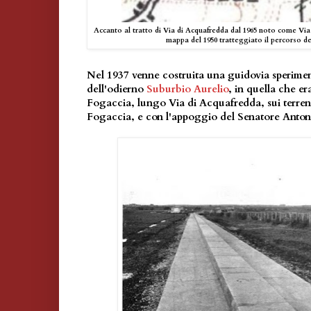
Accanto al tratto di Via di Acquafredda dal 1965 noto come Vi
mappa del 1950 tratteggiato il percorso de
Nel 1937 venne costruita una guidovia sperime
dell'odierno
Suburbio Aurelio
, in quella che 
Fogaccia, lungo Via di Acquafredda, sui terren
Fogaccia, e con l'appoggio del Senatore Anton