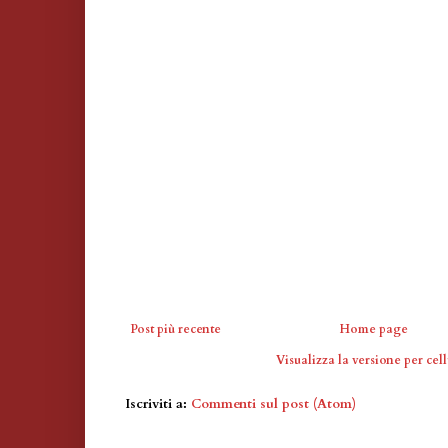
Post più recente
Home page
Visualizza la versione per cell
Iscriviti a:
Commenti sul post (Atom)