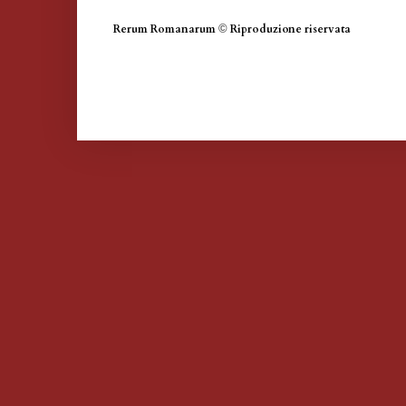
Rerum Romanarum
©
Riproduzione riservata