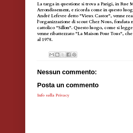
La targa in questione si trova a Parigi, in Rue 
Arrondissement, e ricorda come in questo luogo
André Lefevre detto "Vieux Castor", venne real
l'organizzazione di scout Chez Nous, fondata 
cattolico "Sillon". Questo luogo, come si legge
venne ribattezzato "La Maison Pour Tous", che 
al 1978.
Nessun commento:
Posta un commento
Info sulla Privacy