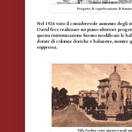
Progetto di soprelevazione di Renato
Nel 1926 visto il considerevole aumento degli st
David fece realizzare un piano ulteriore proget
questa ristrutturazione furono modificate le b
dotate di colonne doriche e balaustre, mentre q
soppressa.
Villa Paolina come appariva negli ann