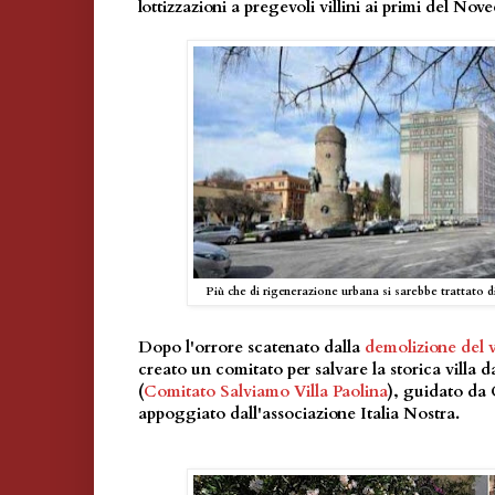
lottizzazioni a pregevoli villini ai primi del Nove
Più che di rigenerazione urbana si sarebbe trattato 
Dopo l'orrore scatenato dalla
demolizione del v
creato un comitato per salvare la storica villa 
(
Comitato Salviamo Villa Paolina
), guidato da 
appoggiato dall'associazione Italia Nostra.