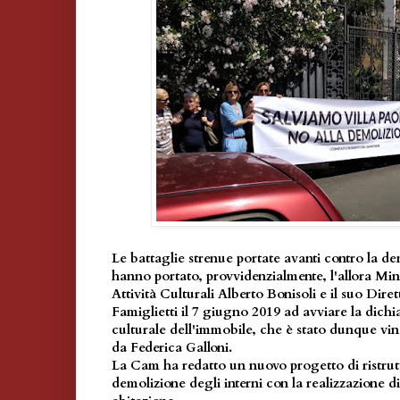
Le battaglie strenue portate avanti contro la d
hanno portato, p
rovvidenzialmente, l'allora Mini
Attività Culturali Alberto Bonisoli e il suo Dir
Famiglietti il 7 giugno 2019 ad avviare la dichi
culturale dell'immobile, che è stato dunque vi
da Federica Galloni.
La Cam ha redatto un nuovo progetto di ristrut
demolizione degli interni con la realizzazione d