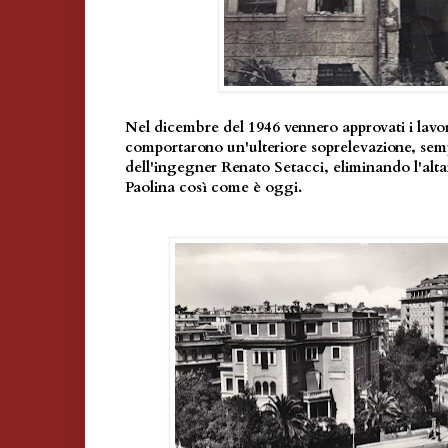
Nel dicembre del 1946 vennero approvati i lavor
comportarono un'ulteriore soprelevazione, sem
dell'ingegner Renato Setacci, eliminando l'alt
Paolina così come è oggi.