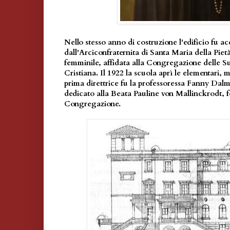
Nello stesso anno di costruzione l'edificio fu ac
dall'Arciconfraternita di Santa Maria della Pietà
femminile, affidata alla
Congregazione delle Su
Cristiana. Il 1922 la scuola aprì le elementari, m
prima direttrice fu la professoressa Fanny Dalma
dedicato alla Beata Pauline von Mallinckrodt, f
Congregazione.