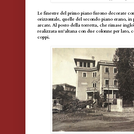
Le finestre del primo piano furono decorate co
orizzontale, quelle del secondo piano erano, in
arcate. Al posto della torretta, che rimase ingl
realizzata un'altana con due colonne per lato, co
coppi.