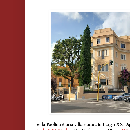
Villa Paolina è una villa situata in Largo XXI A