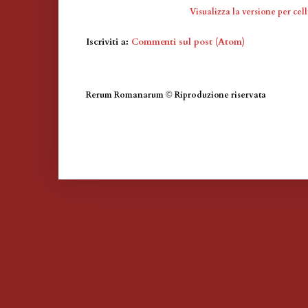
Visualizza la versione per cell
Iscriviti a:
Commenti sul post (Atom)
Rerum Romanarum
©
Riproduzione riservata