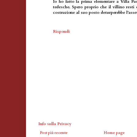
Io ho fatto la prima elementare a Villa Pao
tedesche. Spero proprio che il villino resti 
costruzione al suo posto deturperebbe l'asse
Rispondi
Info sulla Privacy
Post più recente
Home page