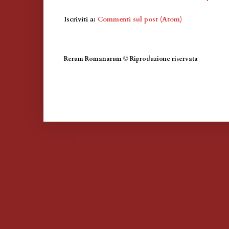
Iscriviti a:
Commenti sul post (Atom)
Rerum Romanarum
©
Riproduzione riservata