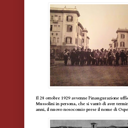
Il 28 ottobre 1929 avvenne l'inaugurazione uffic
Mussolini in persona, che si vantò di aver termin
anni, il nuovo nosocomio prese il nome di Osped