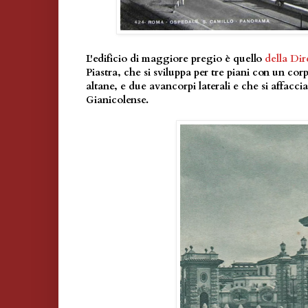
L'edificio di maggiore pregio è quello
della Dir
Piastra, che si sviluppa per tre piani con un co
altane, e due avancorpi laterali e che si affacci
Gianicolense.