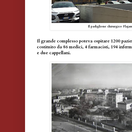
Il padiglione chirurgico Flajan
Il grande complesso poteva ospitare 1200 pazient
costituito da 86 medici, 4 farmacisti, 194 infermi
e due cappellani.