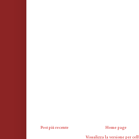
Post più recente
Home page
Visualizza la versione per cell