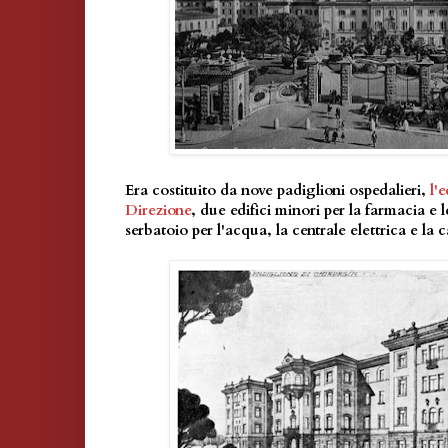
Era costituito da nove padiglioni ospedalieri,
l'
Direzione
, due edifici minori per la farmacia e
serbatoio per l'acqua, la centrale elettrica e la