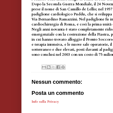
Dopo la Seconda Guerra Mondiale, il 24 Novem
prese il nome di San Camillo de Lellis; nel 1957
padiglione cardiologico Puddu, che si sviluppa s
Via Bernardino Ramazzini. Nel padiglione fu in
cardiochirurgia di Roma, e così la prima unità
Negli anni novanta è stato completamente ridis
emergenziale con la costruzione della Piastra, p
in cui hanno trovato alloggio il Pronto Soccorso
e terapia intensiva, e le nuove sale operatorie, i
sotterraneo e due elevati, posti davanti al padigl
sono conclusi nel 2003 con un costo di 75 milion
Nessun commento:
Posta un commento
Info sulla Privacy