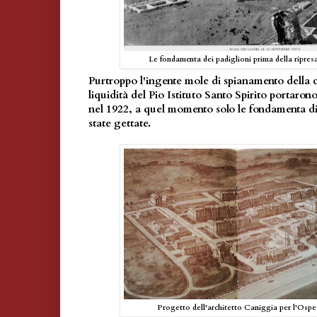
Le fondamenta dei padiglioni prima della ripresa 
Purtroppo l'ingente mole di spianamento della c
liquidità del Pio Istituto Santo Spirito portaron
nel 1922, a quel momento solo le fondamenta di
state gettate.
Progetto dell'architetto Caniggia per l'Osped