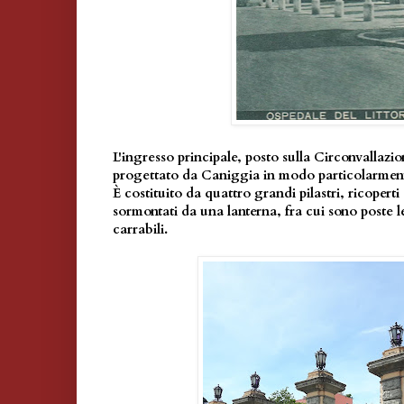
L'ingresso principale, posto sulla Circonvallazi
progettato da Caniggia in modo particolarme
È costituito da quattro grandi pilastri, ricopert
sormontati da una lanterna, fra cui sono poste l
carrabili.