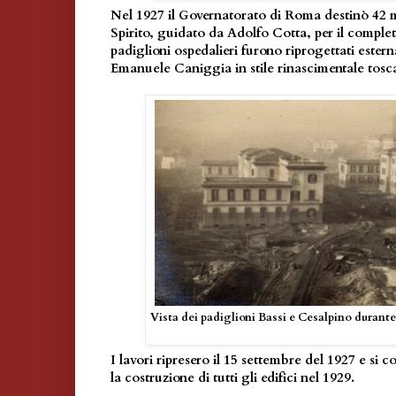
Nel 1927 il Governatorato di Roma destinò 42 mi
Spirito, guidato da Adolfo Cotta, per il complet
padiglioni ospedalieri furono riprogettati ester
Emanuele Caniggia in stile rinascimentale tosc
Vista dei padiglioni Bassi e Cesalpino durante 
I lavori ripresero il 15 settembre del 1927 e si
la costruzione di tutti gli edifici nel 1929.