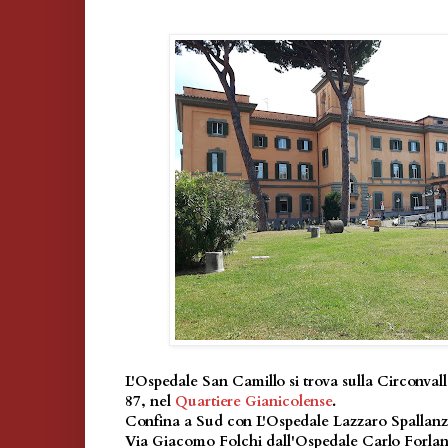
L'Ospedale San Camillo si trova sulla Circonvall
87, nel
Quartiere Gianicolense
.
Confina a Sud con L'Ospedale Lazzaro Spallanz
Via Giacomo Folchi dall'Ospedale Carlo Forlani