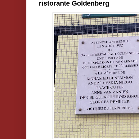
ristorante Goldenberg