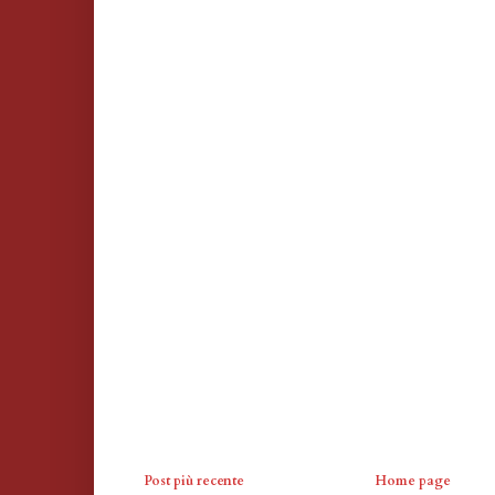
Post più recente
Home page