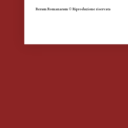
Rerum Romanarum
©
Riproduzione riservata