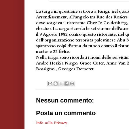
La targa in questione si trova a Parigi, nel quar
Arrondissement, all'angolo tra Rue des Rosier
dove sorgeva il ristorante Chez Jo Goldenberg,
ebraico. La targa ricorda le sei vittime dell'att
il 9 Agosto 1982 contro questo ristorante, nel 
dell'organizzazione terrorista palestinese Abu 
spararono colpi d'arma da fuoco contro il risto
uccise e 22 ferite.
Nella targa sono ricordati i nomi delle sei v
André Hezkia Niego, Grace Cuter, Anne Van 
Rossignol, Georges Demeter.
Nessun commento:
Posta un commento
Info sulla Privacy