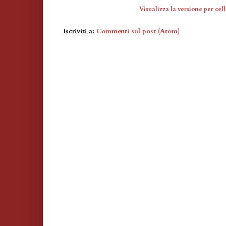
Visualizza la versione per cell
Iscriviti a:
Commenti sul post (Atom)