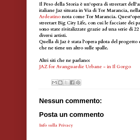
Il Peso della Storia è un'opera di streetart dell'a
italiane Jaz situata in Via di Tor Marancia, nell
Ardeatino
nota come Tor Marancia. Quest'opera
streetart Big City Life, con cui le facciate dei p
sono state rivitalizzate grazie ad una serie di 2
diversi artisti.
Quella di Jaz è stata l'opera pilota del progetto
che ne tiene un altro sulle spalle.
Altri siti che ne parlano:
JAZ for Avanguardie Urbane - in Il Gorgo
Nessun commento:
Posta un commento
Info sulla Privacy