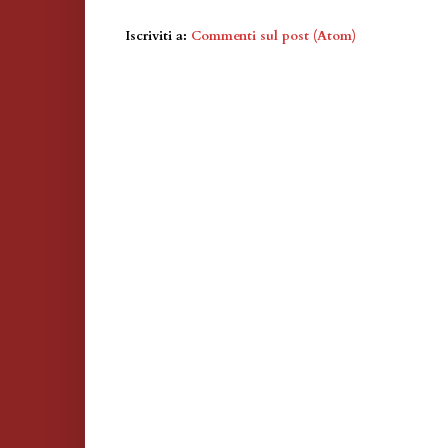
Iscriviti a:
Commenti sul post (Atom)