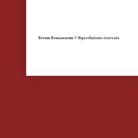
Rerum Romanarum
©
Riproduzione riservata