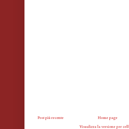
Post più recente
Home page
Visualizza la versione per cell