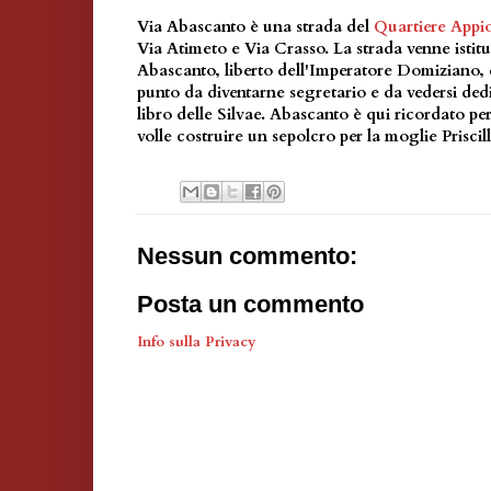
Via Abascanto è una strada del
Quartiere Appio
Via Atimeto e Via Crasso. La strada venne istitu
Abascanto, liberto dell'Imperatore Domiziano, 
punto da diventarne segretario e da vedersi dedi
libro delle Silvae. Abascanto è qui ricordato pe
volle costruire un sepolcro per la moglie Priscill
Nessun commento:
Posta un commento
Info sulla Privacy