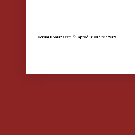
Rerum Romanarum
©
Riproduzione riservata