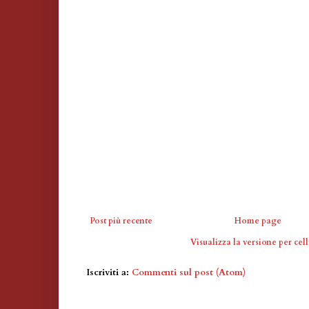
Post più recente
Home page
Visualizza la versione per cell
Iscriviti a:
Commenti sul post (Atom)