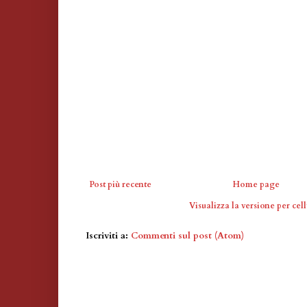
Post più recente
Home page
Visualizza la versione per cell
Iscriviti a:
Commenti sul post (Atom)