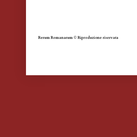
Rerum Romanarum
©
Riproduzione riservata