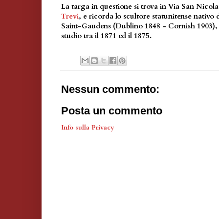
La targa in questione si trova in Via San Nicola
Trevi
, e ricorda lo scultore statunitense nativ
Saint-Gaudens (Dublino 1848 - Cornish 1903), c
studio tra il 1871 ed il 1875.
Nessun commento:
Posta un commento
Info sulla Privacy