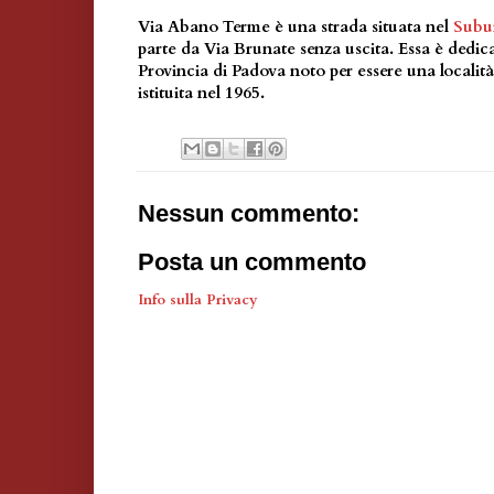
Via Abano Terme è una strada situata nel
Subur
parte da Via Brunate senza uscita. Essa è dedic
Provincia di Padova noto per essere una località
istituita nel 1965.
Nessun commento:
Posta un commento
Info sulla Privacy