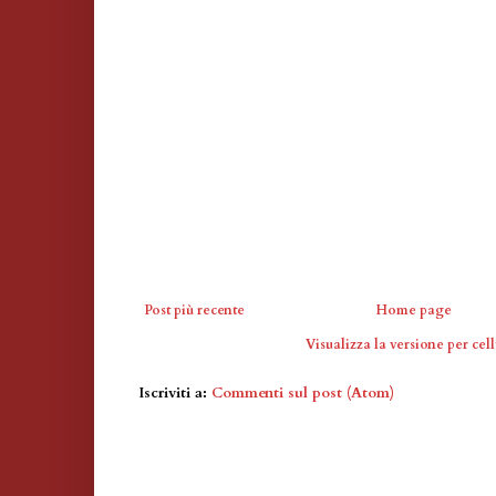
Post più recente
Home page
Visualizza la versione per cell
Iscriviti a:
Commenti sul post (Atom)