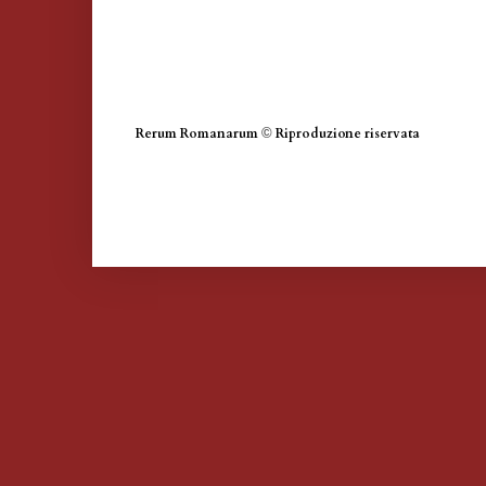
Rerum Romanarum
©
Riproduzione riservata