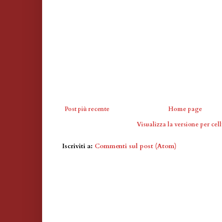
Post più recente
Home page
Visualizza la versione per cell
Iscriviti a:
Commenti sul post (Atom)