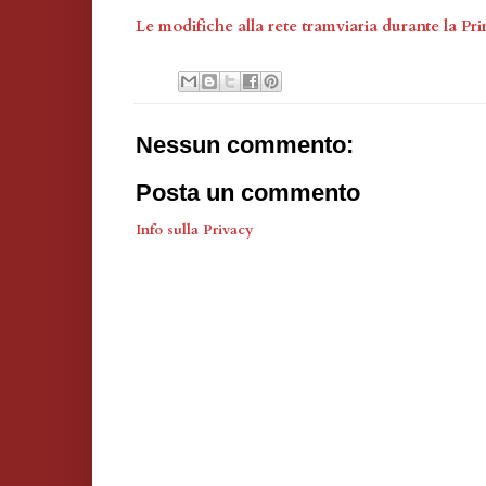
Le modifiche alla rete tramviaria durante la P
Nessun commento:
Posta un commento
Info sulla Privacy