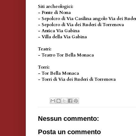
Siti archeologici:
- Ponte di Nona
- Sepolcro di Via Casilina angolo Via dei Rude
- Sepolcro di Via dei Ruderi di Torrenova
- Antica Via Gabina
- Villa della Via Gabina
Teatri:
- Teatro Tor Bella Monaca
Torri:
- Tor Bella Monaca
- Torri di Via dei Ruderi di Torrenova
Nessun commento:
Posta un commento