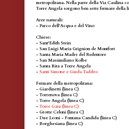
metropolitana. Nella parte della Via Casilina co
Torre Angela sorgono ben sette fermate della l
Aree naturali:
- Parco dell'Acqua e del Vino
Chiese:
- Sant'Edith Stein
- San Luigi Maria Grignion de Montfort
- Santa Maria Madre del Redentore
- San Massimiliano Kolbe
- Santa Rita a Torre Angela
-
Santi Simone e Giuda Taddeo
Fermate della metropolitana:
- Giardinetti (linea C)
- Torrenova (linea C)
- Torre Angela (linea C)
-
Torre Gaia (linea C)
- Grotte Celoni (linea C)
- Due Leoni - Fontana Candida (linea C)
- Borghesiana (linea C)