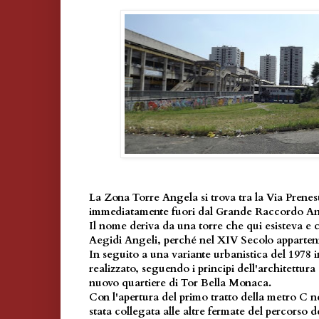
La Zona Torre Angela si trova tra la Via Prenest
immediatamente fuori dal Grande Raccordo An
Il nome deriva da una torre che qui esisteva e 
Aegidi Angeli, perché nel XIV Secolo apparten
In seguito a una variante urbanistica del 1978 
realizzato, seguendo i principi dell'architettur
nuovo quartiere di Tor Bella Monaca.
Con l'apertura del primo tratto della metro C n
stata collegata alle altre fermate del percorso d