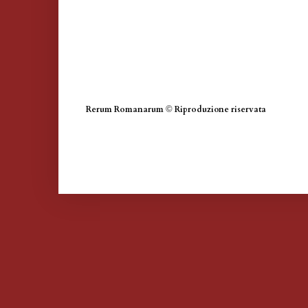
Rerum Romanarum
©
Riproduzione riservata