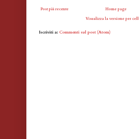
Post più recente
Home page
Visualizza la versione per cell
Iscriviti a:
Commenti sul post (Atom)