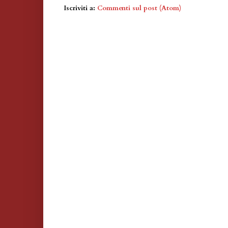
Iscriviti a:
Commenti sul post (Atom)