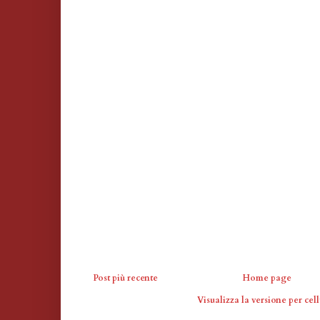
Post più recente
Home page
Visualizza la versione per cell