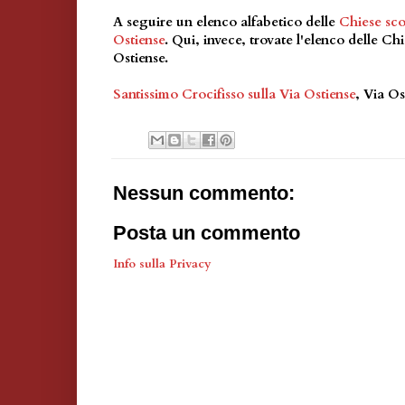
A seguire un elenco alfabetico delle
Chiese sc
Ostiense
. Qui, invece, trovate l'elenco delle Ch
Ostiense.
Santissimo Crocifisso sulla Via Ostiense
, Via Os
Nessun commento:
Posta un commento
Info sulla Privacy