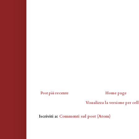
Post più recente
Home page
Visualizza la versione per cell
Iscriviti a:
Commenti sul post (Atom)