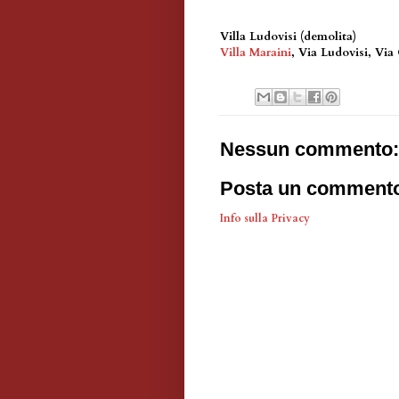
Villa Ludovisi (demolita)
Villa Maraini
, Via Ludovisi, Via
Nessun commento:
Posta un comment
Info sulla Privacy