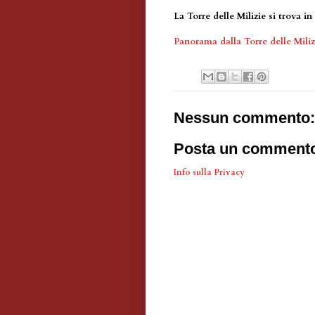
La Torre delle Milizie si trova 
Panorama dalla Torre delle Miliz
Nessun commento:
Posta un comment
Info sulla Privacy