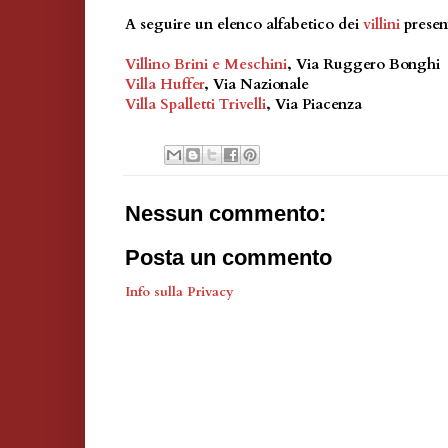
A seguire un elenco alfabetico dei
villini
presen
Villino Brini e Meschini
, Via Ruggero Bonghi
Villa Huffer
, Via Nazionale
Villa Spalletti Trivelli
, Via Piacenza
Nessun commento:
Posta un commento
Info sulla Privacy