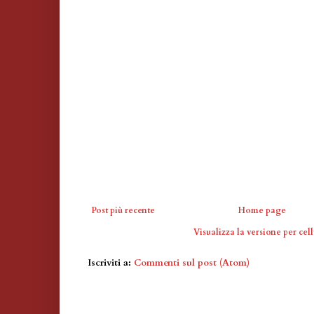
Post più recente
Home page
Visualizza la versione per cell
Iscriviti a:
Commenti sul post (Atom)