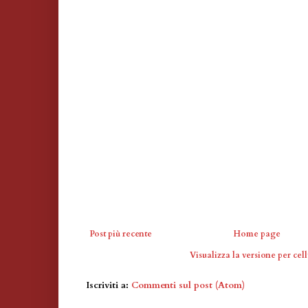
Post più recente
Home page
Visualizza la versione per cell
Iscriviti a:
Commenti sul post (Atom)