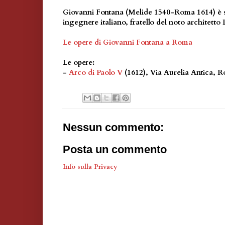
Giovanni Fontana (Melide 1540-Roma 1614) è st
ingegnere italiano, fratello del noto architett
Le opere di Giovanni Fontana a Roma
Le opere:
-
Arco di Paolo V
(1612), Via Aurelia Antica, 
Nessun commento:
Posta un commento
Info sulla Privacy