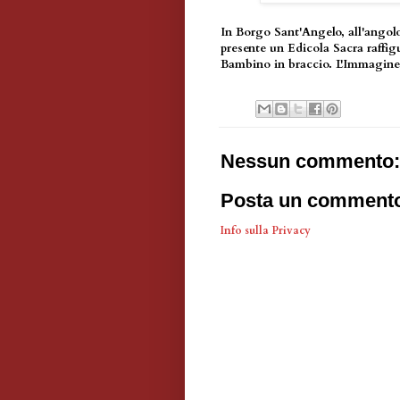
In Borgo Sant'Angelo, all'angol
presente un Edicola Sacra raffi
Bambino in braccio. L'Immagine 
Nessun commento:
Posta un comment
Info sulla Privacy