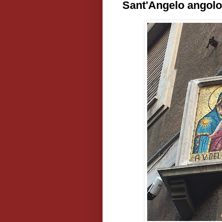
Sant'Angelo angolo