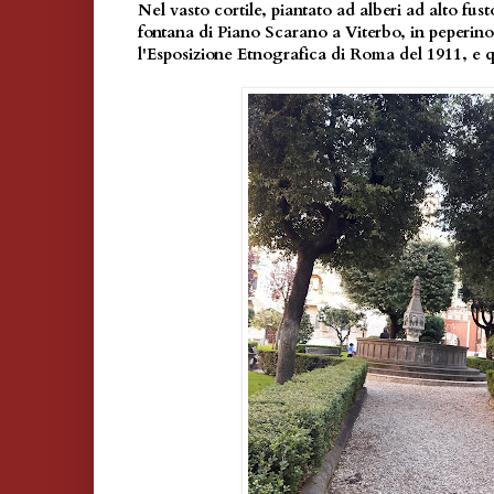
Nel vasto cortile, piantato ad alberi ad alto fust
fontana di Piano Scarano a Viterbo, in peperino,
l'Esposizione Etnografica di Roma del 1911, e q