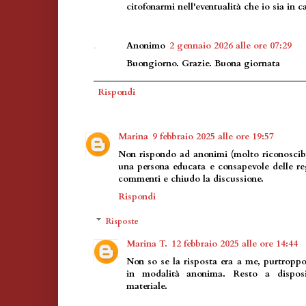
citofonarmi nell'eventualità che io sia in c
Anonimo
2 gennaio 2026 alle ore 07:29
Buongiorno. Grazie. Buona giornata
Rispondi
Marina
9 febbraio 2025 alle ore 19:57
Non rispondo ad anonimi (molto riconoscibi
una persona educata e consapevole delle r
commenti e chiudo la discussione.
Rispondi
Risposte
Marina T.
12 febbraio 2025 alle ore 14:44
Non so se la risposta era a me, purtropp
in modalità anonima. Resto a disposi
materiale.