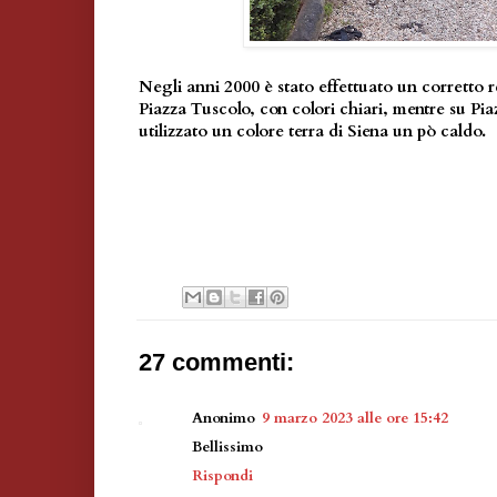
Negli anni 2000 è stato effettuato un corretto r
Piazza Tuscolo, con colori chiari, mentre su Pia
utilizzato un colore terra di Siena un pò caldo.
27 commenti:
Anonimo
9 marzo 2023 alle ore 15:42
Bellissimo
Rispondi