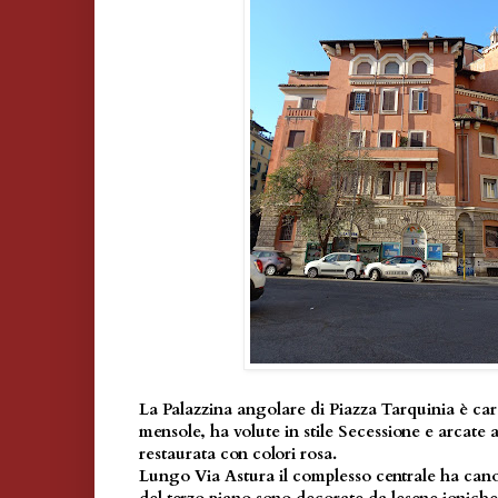
La Palazzina angolare di Piazza Tarquinia è car
mensole, ha volute in stile Secessione e arcate a
restaurata con colori rosa.
Lungo Via Astura il complesso centrale ha canoni