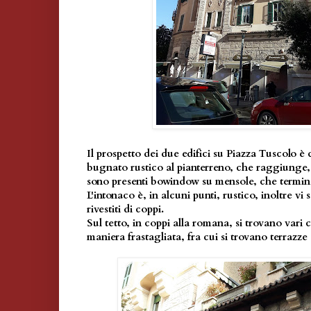
Il prospetto dei due edifici su Piazza Tuscolo è 
bugnato rustico al pianterreno, che raggiunge, a
sono presenti bowindow su mensole, che termin
L'intonaco è, in alcuni punti, rustico, inoltre vi
rivestiti di coppi.
Sul tetto, in coppi alla romana, si trovano vari 
maniera frastagliata, fra cui si trovano terrazze 