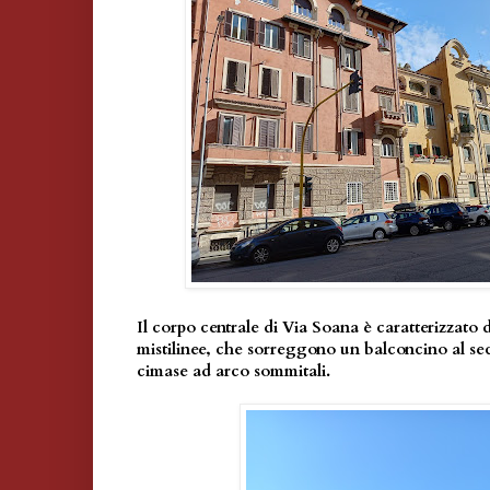
Il corpo centrale di Via Soana è caratterizzato d
mistilinee, che sorreggono un balconcino al se
cimase ad arco sommitali.