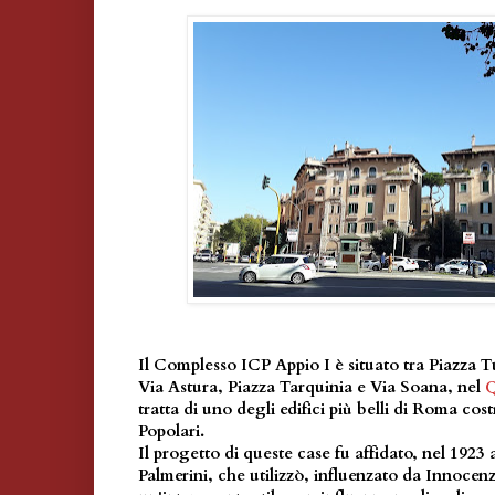
Il Complesso ICP Appio I è situato tra Piazza Tu
Via Astura, Piazza Tarquinia e Via Soana, nel
Q
tratta di uno degli edifici più belli di Roma cost
Popolari.
Il progetto di queste case fu affidato, nel 1923 
Palmerini, che utilizzò, influenzato da Innocen