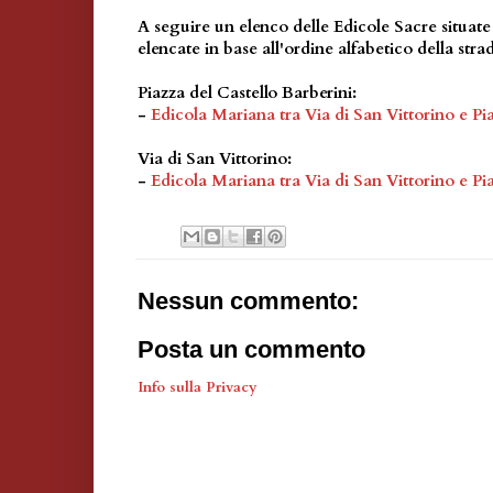
A seguire un elenco delle Edicole Sacre situate
elencate in base all'ordine alfabetico della strad
Piazza del Castello Barberini:
-
Edicola Mariana tra Via di San Vittorino e Pi
Via di San Vittorino:
-
Edicola Mariana tra Via di San Vittorino e Pi
Nessun commento:
Posta un commento
Info sulla Privacy