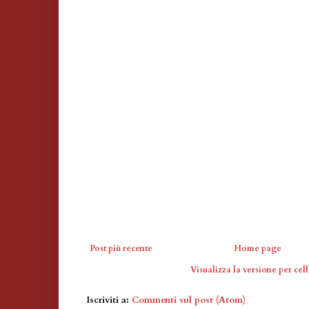
Post più recente
Home page
Visualizza la versione per cell
Iscriviti a:
Commenti sul post (Atom)