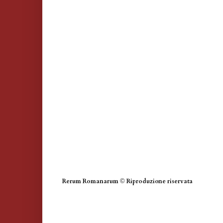
Rerum Romanarum
©
Riproduzione riservata