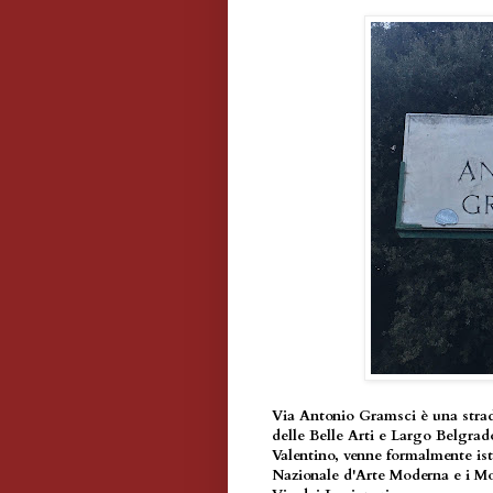
Via Antonio Gramsci è una stra
delle Belle Arti e Largo Belgrado
Valentino, venne formalmente isti
Nazionale d'Arte Moderna e i Mont