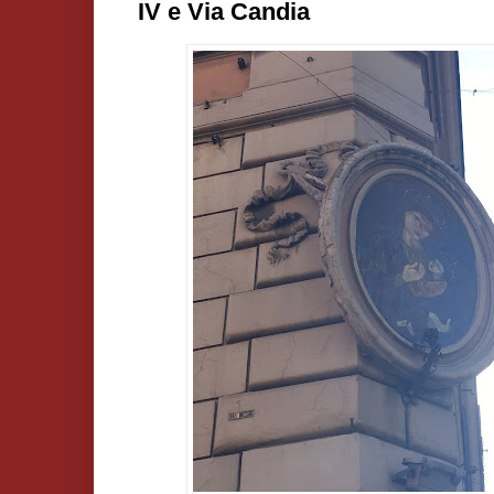
IV e Via Candia