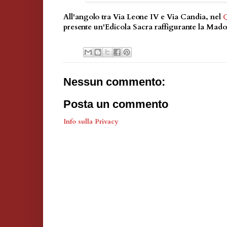
All'angolo tra Via Leone IV e Via Candia, nel
Q
presente un'Edicola Sacra raffigurante la Mad
Nessun commento:
Posta un commento
Info sulla Privacy