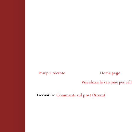
Post più recente
Home page
Visualizza la versione per cell
Iscriviti a:
Commenti sul post (Atom)