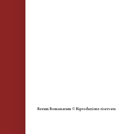
Rerum Romanarum
©
Riproduzione riservata