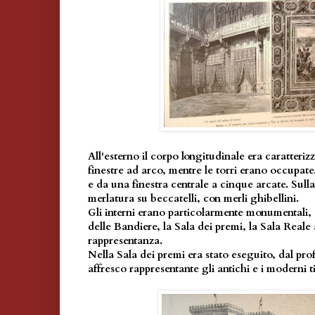
All'esterno il corpo longitudinale era caratteriz
finestre ad arco, mentre le torri erano occupate
e da una finestra centrale a cinque arcate. Sul
merlatura su beccatelli, con merli ghibellini.
Gli interni erano particolarmente monumentali, 
delle Bandiere, la Sala dei premi, la Sala Reale a
rappresentanza.
Nella Sala dei premi era stato eseguito, dal pr
affresco rappresentante gli antichi e i moderni t