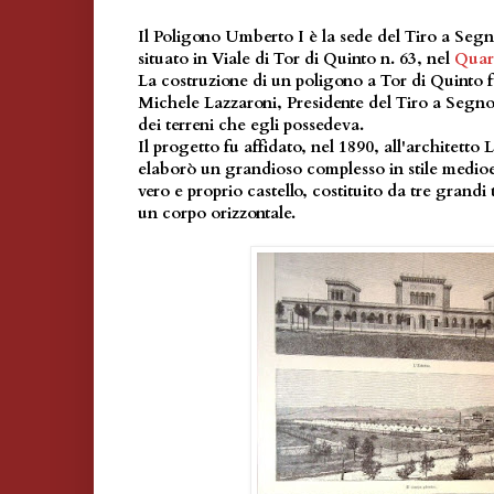
Il Poligono Umberto I è la sede del Tiro a Seg
situato in Viale di Tor di Quinto n. 63, nel
Quart
La costruzione di un poligono a Tor di Quinto 
Michele Lazzaroni, Presidente del Tiro a Segn
dei terreni che egli possedeva.
Il progetto fu affidato, nel 1890, all'architetto
elaborò un grandioso complesso in stile medioev
vero e proprio castello, costituito da tre grandi 
un corpo orizzontale.