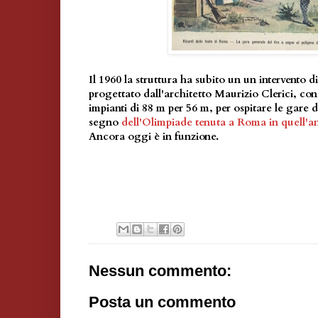
Il 1960 la struttura ha subito un un intervent
progettato dall'architetto Maurizio Clerici, con
impianti di 88 m per 56 m, per ospitare le gare di
segno
dell'Olimpiade tenuta a Roma in quell'a
Ancora oggi è in funzione.
Nessun commento:
Posta un commento