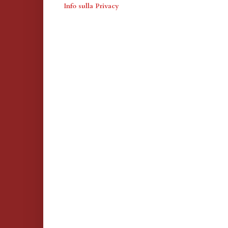
Info sulla Privacy