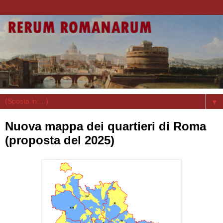
▼
Nuova mappa dei quartieri di Roma
(proposta del 2025)