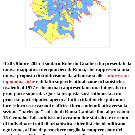
Il 20 Ottobre 2025 il sindaco Roberto Gualtieri ha presentato la
nuova mappatura dei quartieri di Roma, che rappresenta una
nuova proposta di suddivisione da affiancarsi alle
suddivisioni
toponomastiche
e di fatto superi le attuali zone urbanistiche,
risalenti al 1977 e che ormai rappresentano una fotografia in
gran parte superata. Questa proposta sarà sottoposta a un
processo partecipativo aperto a tutti i cittadini che potranno
fare le loro osservazioni e offrire i loro contenuti attraverso la
sezione "partecipa" sul sito di Roma Capitale fino al prossimo
15 Gennaio. Tali suddivisioni avranno fine statistico e cercano
di individuare tratti di urbanistica e identità che identificano
ogni zona, al fine di permettere meglio la comprensione del