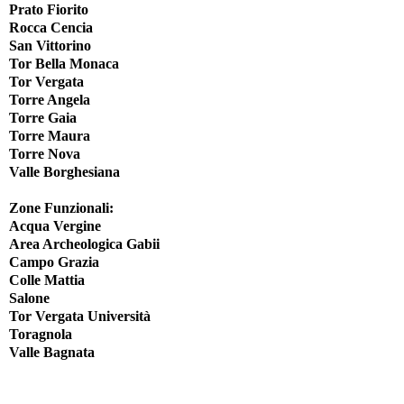
Prato Fiorito
Rocca Cencia
San Vittorino
Tor Bella Monaca
Tor Vergata
Torre Angela
Torre Gaia
Torre Maura
Torre Nova
Valle Borghesiana
Zone Funzionali:
Acqua Vergine
Area Archeologica Gabii
Campo Grazia
Colle Mattia
Salone
Tor Vergata Università
Toragnola
Valle Bagnata