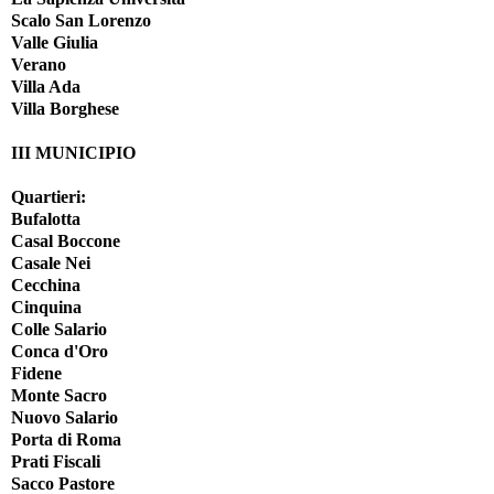
Scalo San Lorenzo
Valle Giulia
Verano
Villa Ada
Villa Borghese
III MUNICIPIO
Quartieri:
Bufalotta
Casal Boccone
Casale Nei
Cecchina
Cinquina
Colle Salario
Conca d'Oro
Fidene
Monte Sacro
Nuovo Salario
Porta di Roma
Prati Fiscali
Sacco Pastore