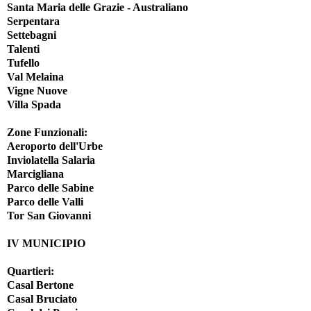
Santa Maria delle Grazie - Australiano
Serpentara
Settebagni
Talenti
Tufello
Val Melaina
Vigne Nuove
Villa Spada
Zone Funzionali:
Aeroporto dell'Urbe
Inviolatella Salaria
Marcigliana
Parco delle Sabine
Parco delle Valli
Tor San Giovanni
IV MUNICIPIO
Quartieri:
Casal Bertone
Casal Bruciato