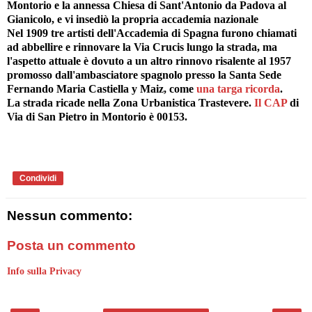
Montorio e la annessa Chiesa di Sant'Antonio da Padova al
Gianicolo, e vi insediò la propria accademia nazionale
Nel 1909 tre artisti dell'Accademia di Spagna furono chiamati
ad abbellire e rinnovare la Via Crucis lungo la strada, ma
l'aspetto attuale è dovuto a un altro rinnovo risalente al 1957
promosso dall'ambasciatore spagnolo presso la Santa Sede
Fernando Maria Castiella y Maiz, come
una targa ricorda
.
La strada ricade nella Zona Urbanistica Trastevere.
Il CAP
di
Via di San Pietro in Montorio è 00153.
Condividi
Nessun commento:
Posta un commento
Info sulla Privacy