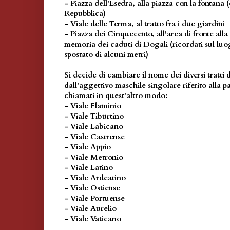
- Piazza dell'Esedra, alla piazza con la fontana 
Repubblica)
- Viale delle Terma, al tratto fra i due giardini
- Piazza dei Cinquecento, all'area di fronte alla
memoria dei caduti di Dogali (ricordati sul lu
spostato di alcuni metri)
Si decide di cambiare il nome dei diversi tratti 
dall'aggettivo maschile singolare riferito alla 
chiamati in quest'altro modo:
- Viale Flaminio
- Viale Tiburtino
- Viale Labicano
- Viale Castrense
- Viale Appio
- Viale Metronio
- Viale Latino
- Viale Ardeatino
- Viale Ostiense
- Viale Portuense
- Viale Aurelio
- Viale Vaticano