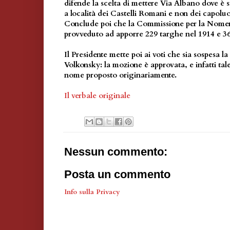
difende la scelta di mettere Via Albano dove è 
a località dei Castelli Romani e non dei capolu
Conclude poi che la Commissione per la Nomen
provveduto ad apporre 229 targhe nel 1914 e 36
Il Presidente mette poi ai voti che sia sospesa 
Volkonsky: la mozione è approvata, e infatti tal
nome proposto originariamente.
Il verbale originale
Nessun commento:
Posta un commento
Info sulla Privacy