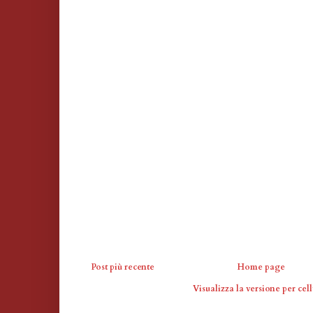
Post più recente
Home page
Visualizza la versione per cell