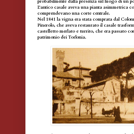
probabilmente dalla presenza sul luogo di un 
L'antico casale aveva una pianta asimmetrica co
comprendevano una corte centrale.
Nel 1841 la vigna era stata comprata dal Colon
Pinerolo, che aveva restaurato il casale trasfor
castelletto merlato e turrito, che era passato co
patrimonio dei Torlonia.