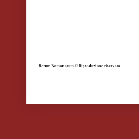
Rerum Romanarum
©
Riproduzione riservata