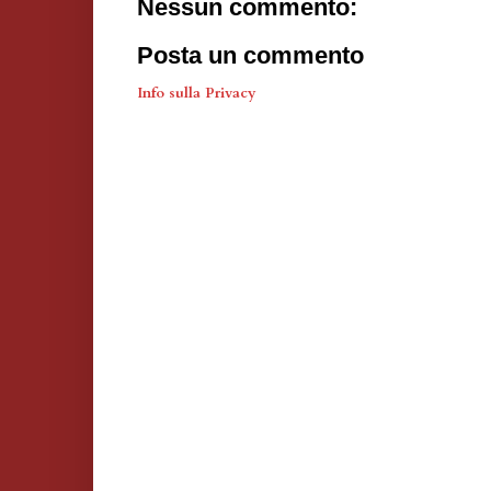
Nessun commento:
Posta un commento
Info sulla Privacy