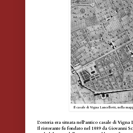
Il casale di Vigna Lancellotti, nella map
L'osteria era situata nell'antico casale di Vigna 
Il ristorante fu fondato nel 1889 da Giovanni S