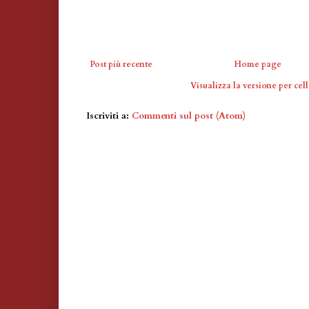
Post più recente
Home page
Visualizza la versione per cell
Iscriviti a:
Commenti sul post (Atom)