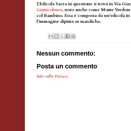
L'Edicola Sacra in questione si trova in Via Gia
Gianicolense
, noto anche come Monte Verdem 
col Bambino. Essa è composta da un'edicola in
l'immagine dipinta su maioliche.
Nessun commento:
Posta un commento
Info sulla Privacy