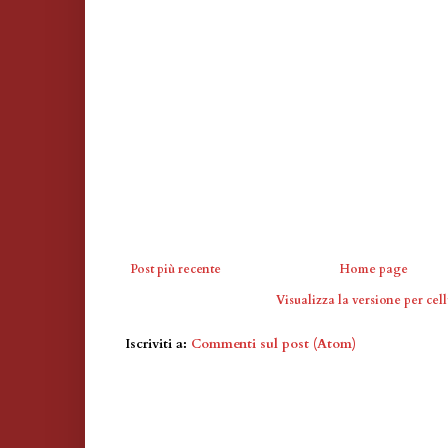
Post più recente
Home page
Visualizza la versione per cell
Iscriviti a:
Commenti sul post (Atom)