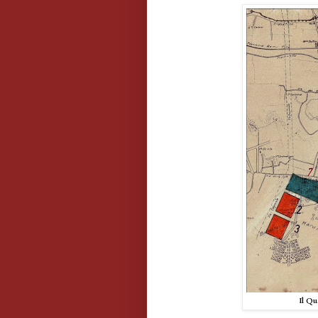
Il Qu