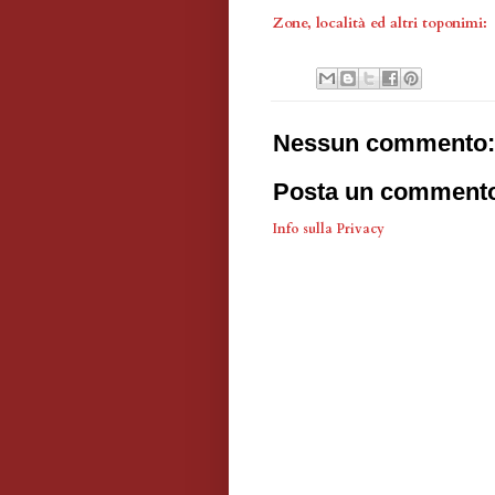
Zone, località ed altri toponimi:
Nessun commento:
Posta un comment
Info sulla Privacy