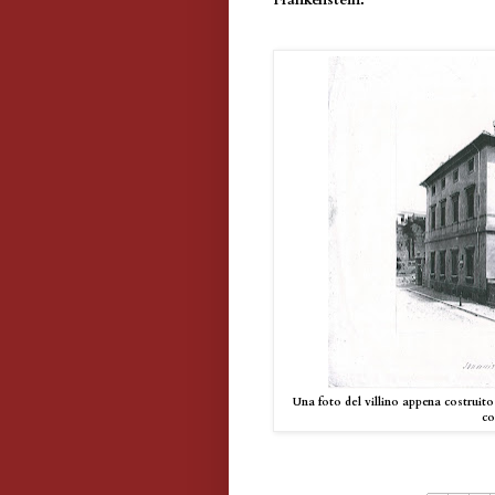
Una foto del villino appena costruito
co