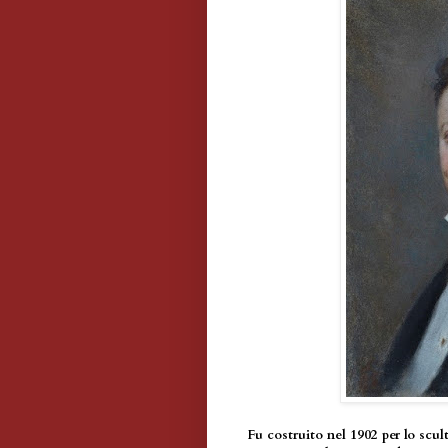
Fu costruito nel 1902 per lo scu