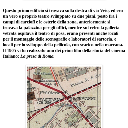
Questo primo edificio si trovava sulla destra di via Veio, ed era
un vero e proprio teatro sviluppato su due piani, posto fra i
campi di carciofi e le osterie della zona, anteriormente si
trovava la palazzina per gli uffici, mentre sul retro la galleria
vetrata ospitava il teatro di posa, erano presenti anche locali
per il montaggio delle scenografie e laboratori di sartoria, e
locali per lo sviluppo della pellicola, con scarico nella marrana.
Il 1905 vi fu realizzato uno dei primi film della storia del cinema
Italiano:
La presa di Roma.