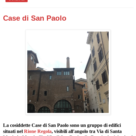
Case di San Paolo
La cosiddette Case di San Paolo sono un gruppo di edifici
situati nel
Rione Regola
, visibili all'angolo tra Via di Santa