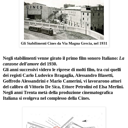
Gli Stabilimenti Cines da Via Magna Grecia, nel 1931
Negli stabilimenti venne girato il primo film sonoro Italiano:
La
canzone dell'amore
del 1930.
Gli anni successivi videro le riprese di molti film, tra cui quelli
dei registi Carlo Ludovico Bragaglia, Alessandro Blasetti,
Goffredo Alessandrini e Mario Camerini, vi lavorarono attori
del calibro di Vittorio De Sica, Ettore Petrolini ed Elsa Merlini.
Negli anni Trenta metà della produzione cinematografica
Italiana si svolgeva nel complesso della Cines.