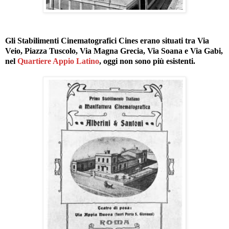
Gli Stabilimenti Cinematografici Cines erano situati tra Via
Veio, Piazza Tuscolo, Via Magna Grecia, Via Soana e Via Gabi,
nel
Quartiere Appio Latino
, oggi non sono più esistenti.