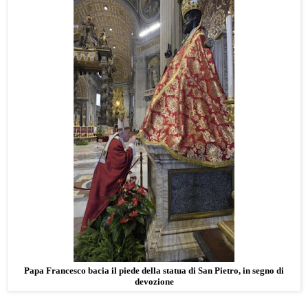
Papa Francesco bacia il piede della statua di San Pietro, in segno di
devozione