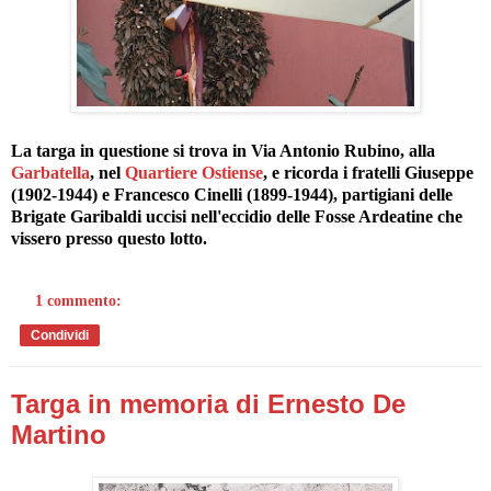
La targa in questione si trova in Via Antonio Rubino, alla
Garbatella
, nel
Quartiere Ostiense
, e ricorda i fratelli Giuseppe
(1902-1944) e Francesco Cinelli (1899-1944), partigiani delle
Brigate Garibaldi uccisi nell'eccidio delle Fosse Ardeatine che
vissero presso questo lotto.
1 commento:
Condividi
Targa in memoria di Ernesto De
Martino