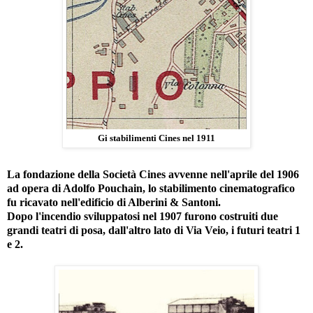
Gi stabilimenti Cines nel 1911
La fondazione della Società Cines avvenne nell'aprile del 1906
ad opera di Adolfo Pouchain, lo stabilimento cinematografico
fu ricavato nell'edificio di Alberini & Santoni.
Dopo l'incendio sviluppatosi nel 1907 furono costruiti due
grandi teatri di posa, dall'altro lato di Via Veio, i futuri teatri 1
e 2.