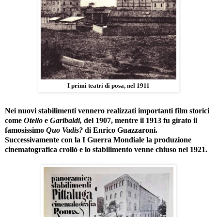
I primi teatri di posa, nel 1911
Nei nuovi stabilimenti vennero realizzati importanti film storici
come
Otello
e
Garibaldi,
del 1907, mentre il 1913 fu girato il
famosissimo
Quo Vadis?
di Enrico Guazzaroni.
Successivamente con la I Guerra Mondiale la produzione
cinematografica crollò e lo stabilimento venne chiuso nel 1921.