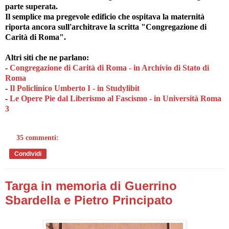
parte superata.
Il semplice ma pregevole edificio che ospitava la maternità
riporta ancora sull'architrave la scritta "Congregazione di
Carità di Roma".
Altri siti che ne parlano:
-
Congregazione di Carità di Roma - in Archivio di Stato di
Roma
-
Il Policlinico Umberto I - in Studylibit
-
Le Opere Pie dal Liberismo al Fascismo - in Università Roma
3
35 commenti:
Condividi
Targa in memoria di Guerrino
Sbardella e Pietro Principato