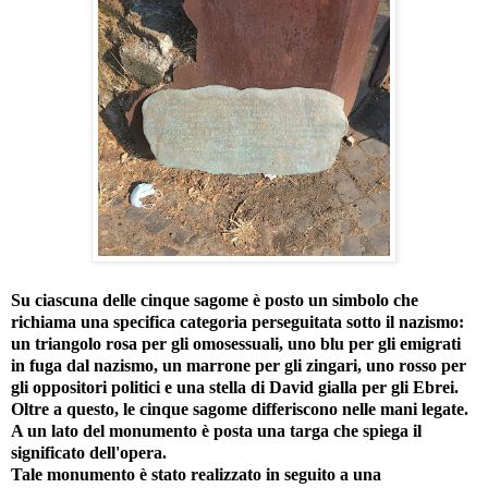
Su ciascuna delle cinque sagome è posto un simbolo che
richiama una specifica categoria perseguitata sotto il nazismo:
un triangolo rosa per gli omosessuali, uno blu per gli emigrati
in fuga dal nazismo, un marrone per gli zingari, uno rosso per
gli oppositori politici e una stella di David gialla per gli Ebrei.
Oltre a questo, le cinque sagome differiscono nelle mani legate.
A un lato del monumento è posta una targa che spiega il
significato dell'opera.
Tale monumento è stato realizzato in seguito a una