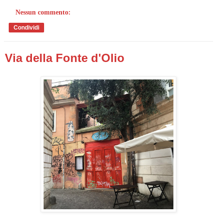
Nessun commento:
Condividi
Via della Fonte d'Olio