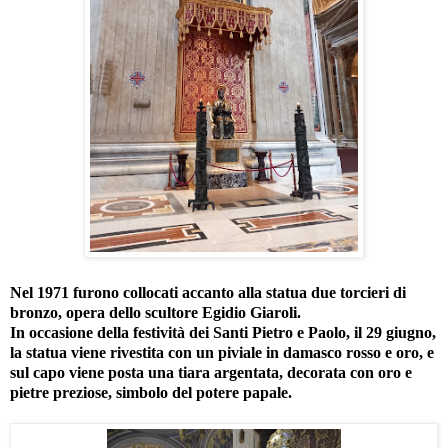
Nel 1971 furono collocati accanto alla statua due torcieri di
bronzo, opera dello scultore Egidio Giaroli.
In occasione della festività dei Santi Pietro e Paolo, il 29 giugno,
la statua viene rivestita con un piviale in damasco rosso e oro, e
sul capo viene posta una tiara argentata, decorata con oro e
pietre preziose, simbolo del potere papale.