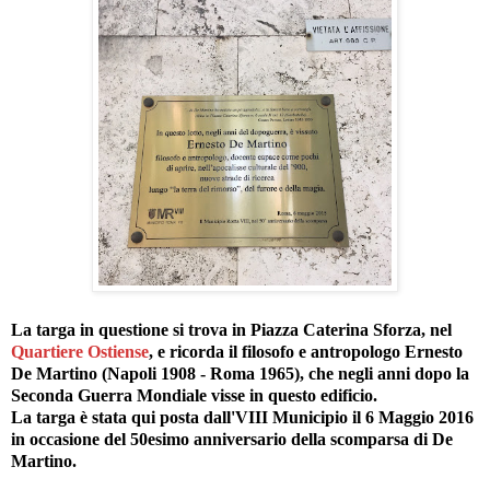
La targa in questione si trova in Piazza Caterina Sforza, nel
Quartiere Ostiense
, e ricorda il filosofo e antropologo Ernesto
De Martino (Napoli 1908 - Roma 1965), che negli anni dopo la
Seconda Guerra Mondiale visse in questo edificio.
La targa è stata qui posta dall'VIII Municipio il 6 Maggio 2016
in occasione del 50esimo anniversario della scomparsa di De
Martino.