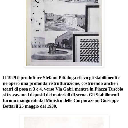
Il 1929 il produttore Stefano Pittaluga rilevò gli stabilimenti e
ne operò una profonda ristrutturazione, costruendo anche i
teatri di posa n 3 e 4, verso Via Gabi, mentre in Piazza Tuscolo
si trovavano i depositi dei materiali di scena. Gli Stabilimenti
furono inaugurati dal Ministro delle Corporazioni Giuseppe
Bottai il 25 maggio del 1930.