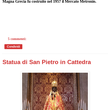
Magna Grecia fu costruito nel 1957 il Mercato Metronio.
5 commenti:
Condividi
Statua di San Pietro in Cattedra