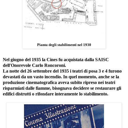
Pianta degli stabilimenti nel 1930
Nel giugno del 1935 la Cines fu acquistata dalla SAISC
dell'Onorevole Carlo Roncoroni.
La notte del 26 settembre del 1935 i teatri di posa 3 e 4 furono
devastati da un vasto incendio. In quel momento, anche se la
produzione cinematografica aveva subito ripreso nei teatri
risparmiati dalle fiamme, bisognava decidere se restaurare gli
edifici distrutti o rifondare interamente lo stabilimento.