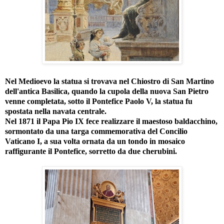
Nel Medioevo la statua si trovava nel Chiostro di San Martino
dell'antica Basilica, quando la cupola della nuova San Pietro
venne completata, sotto il Pontefice Paolo V, la statua fu
spostata nella navata centrale.
Nel 1871 il Papa Pio IX fece realizzare il maestoso baldacchino,
sormontato da una targa commemorativa del Concilio
Vaticano I, a sua volta ornata da un tondo in mosaico
raffigurante il Pontefice, sorretto da due cherubini.