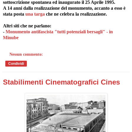
sottoscrizione spontanea ed inaugurato il 25 Aprile 1995.
A 14 anni dalla realizzazione del monumento, accanto a esso è
stata posta
una targa
che ne celebra la realizzazione.
Altri siti che ne parlano:
-
Monumento antifascista "tutti potenziali bersagli" - in
Minube
Nessun commento:
Condividi
Stabilimenti Cinematografici Cines