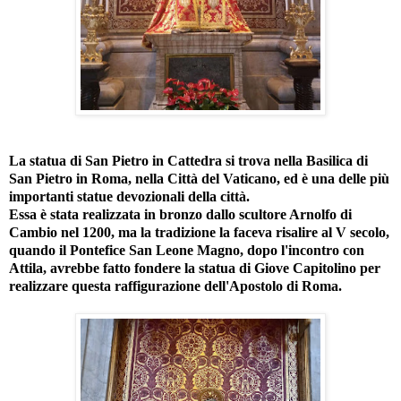
La statua di San Pietro in Cattedra si trova nella Basilica di
San Pietro in Roma, nella Città del Vaticano, ed è una delle più
importanti statue devozionali della città.
Essa è stata realizzata in bronzo dallo scultore Arnolfo di
Cambio nel 1200, ma la tradizione la faceva risalire al V secolo,
quando il Pontefice San Leone Magno, dopo l'incontro con
Attila, avrebbe fatto fondere la statua di Giove Capitolino per
realizzare questa raffigurazione dell'Apostolo di Roma.