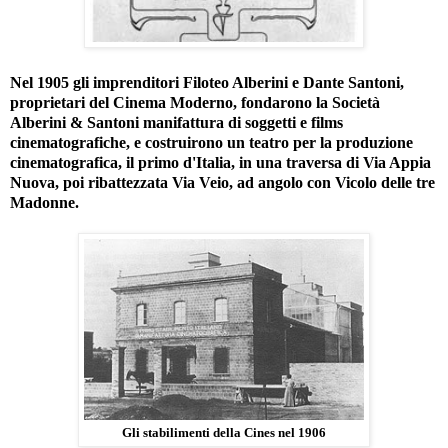
Nel 1905 gli imprenditori Filoteo Alberini e Dante Santoni,
proprietari del Cinema Moderno, fondarono la Società
Alberini & Santoni manifattura di soggetti e films
cinematografiche, e costruirono un teatro per la produzione
cinematografica, il primo d'Italia, in una traversa di Via Appia
Nuova, poi ribattezzata Via Veio, ad angolo con Vicolo delle tre
Madonne.
Gli stabilimenti della Cines nel 1906