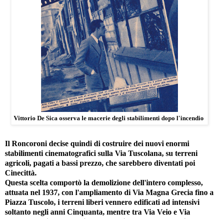
Vittorio De Sica osserva le macerie degli stabilimenti dopo l'incendio
Il Roncoroni decise quindi di costruire dei nuovi enormi
stabilimenti cinematografici sulla Via Tuscolana, su terreni
agricoli, pagati a bassi prezzo, che sarebbero diventati poi
Cinecittà.
Questa scelta comportò la demolizione dell'intero complesso,
attuata nel 1937, con l'ampliamento di Via Magna Grecia fino a
Piazza Tuscolo, i terreni liberi vennero edificati ad intensivi
soltanto negli anni Cinquanta, mentre tra Via Veio e Via