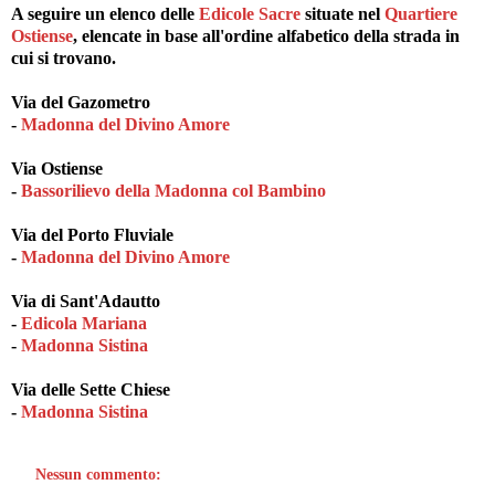
A seguire un elenco delle
Edicole Sacre
situate nel
Quartiere
Ostiense
, elencate in base all'ordine alfabetico della strada in
cui si trovano.
Via del Gazometro
-
Madonna del Divino Amore
Via Ostiense
-
Bassorilievo della Madonna col Bambino
Via del Porto Fluviale
-
Madonna del Divino Amore
Via di Sant'Adautto
-
Edicola Mariana
-
Madonna Sistina
Via delle Sette Chiese
-
Madonna Sistina
Nessun commento: