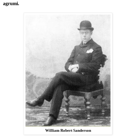
agrumi.
William Robert Sanderson