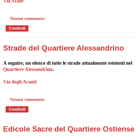
Via Acate
Nessun commento:
Condividi
Strade del Quartiere Alessandrino
A seguire, un elenco di tutte le strade attualmente esistenti nel
Quartiere Alessandrino
.
Via degli Acanti
Nessun commento:
Condividi
Edicole Sacre del Quartiere Ostiense