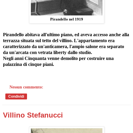
Pirandello nel 1919
Pirandello abitava all'ultimo piano, ed aveva accesso anche alla
terrazza situata sul tetto del villino. L'appartamento era
caratterizzato da un'anticamera, l'ampio salone era separato
da un'arcata con vetrata liberty dallo studio.
Negli anni Cinquanta venne demolito per costruire una
palazzina di cinque piani.
Nessun commento:
Condividi
Villino Stefanucci