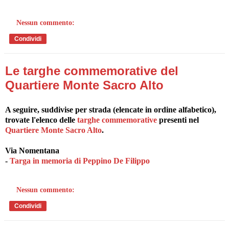
Nessun commento:
Condividi
Le targhe commemorative del
Quartiere Monte Sacro Alto
A seguire, suddivise per strada (elencate in ordine alfabetico),
trovate l'elenco delle
targhe commemorative
presenti nel
Quartiere Monte Sacro Alto
.
Via Nomentana
-
Targa in memoria di Peppino De Filippo
Nessun commento:
Condividi