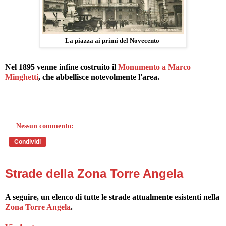
La piazza ai primi del Novecento
Nel 1895 venne infine costruito il
Monumento a Marco
Minghetti
, che abbellisce notevolmente l'area.
Nessun commento:
Condividi
Strade della Zona Torre Angela
A seguire, un elenco di tutte le strade attualmente esistenti nella
Zona Torre Angela
.