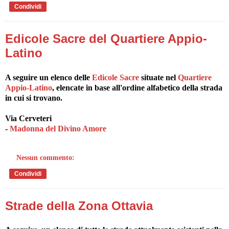
Condividi
Edicole Sacre del Quartiere Appio-
Latino
A seguire un elenco delle
Edicole Sacre
situate nel
Quartiere
Appio-Latino
, elencate in base all'ordine alfabetico della strada
in cui si trovano.
Via Cerveteri
-
Madonna del Divino Amore
Nessun commento:
Condividi
Strade della Zona Ottavia