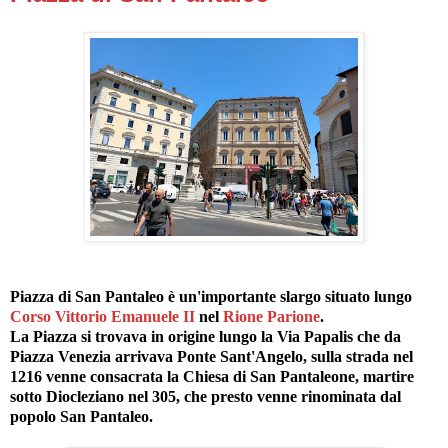
Piazza di San Pantaleo è un'importante slargo situato lungo
Corso Vittorio Emanuele II
nel
Rione Parione
.
La Piazza si trovava in origine lungo la Via Papalis che da
Piazza Venezia arrivava Ponte Sant'Angelo, sulla strada nel
1216 venne consacrata la Chiesa di San Pantaleone, martire
sotto Diocleziano nel 305, che presto venne rinominata dal
popolo San Pantaleo.