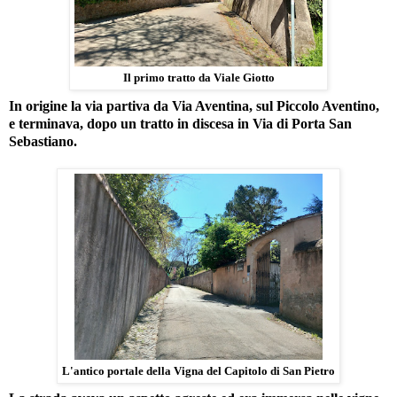
Il primo tratto da Viale Giotto
In origine la via partiva da Via Aventina, sul Piccolo Aventino,
e terminava, dopo un tratto in discesa in Via di Porta San
Sebastiano.
L'antico portale della Vigna del Capitolo di San Pietro