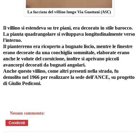
La facciata del villino lungo Via Guattani (ASC)
Il villino si estendeva su tre piani, era decorato in stile barocco.
La pianta quadrangolare si sviluppava longitudinalmente verso
l'interno.
Il pianterreno era ricoperto a bugnato liscio, mentre le finestre
erano decorate da una conchiglia sommitale, elaborate erano
anche le volute del cornicione, inoltre si aprivano piccoli
avancorpi decorati da bugnati angolari.
Anche questo villino, come altri presenti nella strada, fu
demolito nel 1966 per realizzare la sede dell'ANCE, su progetto
di Giulio Pediconi.
Nessun commento:
Condividi