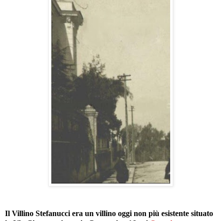
Il Villino Stefanucci era un villino oggi non più esistente situato