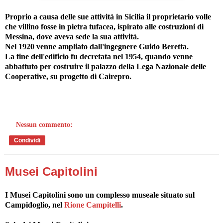
Proprio a causa delle sue attività in Sicilia il proprietario volle
che villino fosse in pietra tufacea, ispirato alle costruzioni di
Messina, dove aveva sede la sua attività.
Nel 1920 venne ampliato dall'ingegnere Guido Beretta.
La fine dell'edificio fu decretata nel 1954, quando venne
abbattuto per costruire il palazzo della Lega Nazionale delle
Cooperative, su progetto di Cairepro.
Nessun commento:
Condividi
Musei Capitolini
I Musei Capitolini sono un complesso museale situato sul
Campidoglio, nel
Rione Campitelli
.