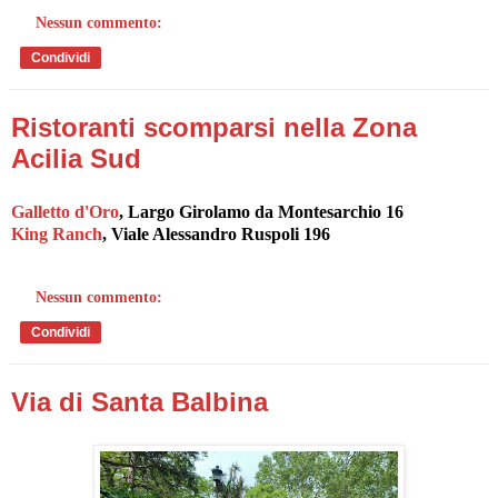
Nessun commento:
Condividi
Ristoranti scomparsi nella Zona
Acilia Sud
Galletto d'Oro
, Largo Girolamo da Montesarchio 16
King Ranch
, Viale Alessandro Ruspoli 196
Nessun commento:
Condividi
Via di Santa Balbina