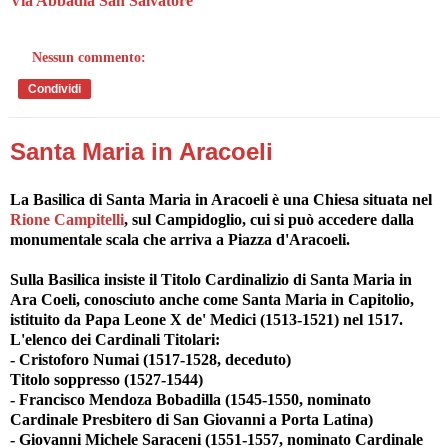
Via Abbadia San Salvatore
Nessun commento:
Condividi
Santa Maria in Aracoeli
La Basilica di Santa Maria in Aracoeli è una Chiesa situata nel
Rione Campitelli
, sul Campidoglio, cui si può accedere dalla
monumentale scala che arriva a Piazza d'Aracoeli.
Sulla Basilica insiste il Titolo Cardinalizio di Santa Maria in
Ara Coeli, conosciuto anche come Santa Maria in Capitolio,
istituito da Papa Leone X de' Medici (1513-1521) nel 1517.
L'elenco dei Cardinali Titolari:
- Cristoforo Numai (1517-1528, deceduto)
Titolo soppresso (1527-1544)
- Francisco Mendoza Bobadilla (1545-1550, nominato
Cardinale Presbitero di San Giovanni a Porta Latina)
- Giovanni Michele Saraceni (1551-1557, nominato Cardinale