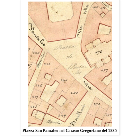
Piazza San Pantaleo nel Catasto Gregoriano del 1835