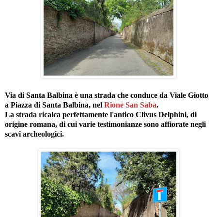
Via di Santa Balbina è una strada che conduce da Viale Giotto
a Piazza di Santa Balbina, nel
Rione San Saba
.
La strada ricalca perfettamente l'antico Clivus Delphini, di
origine romana, di cui varie testimonianze sono affiorate negli
scavi archeologici.