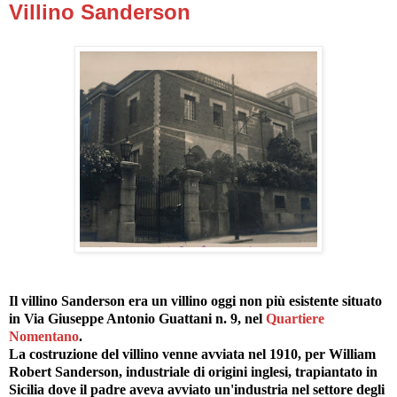
Villino Sanderson
Il villino Sanderson era un villino oggi non più esistente situato
in Via Giuseppe Antonio Guattani n. 9, nel
Quartiere
Nomentano
.
La costruzione del villino venne avviata nel 1910, per William
Robert Sanderson, industriale di origini inglesi, trapiantato in
Sicilia dove il padre aveva avviato un'industria nel settore degli