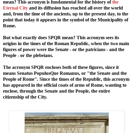
mean? This acronym is fundamental for the history of
the
Eternal City
and its diffusion has reached all over the world
and, from the time of the ancients, up to the present day, to the
point that today it appears in the symbol of the Municipality of
Rome.
But what exactly does SPQR mean? This acronym sees its
origins in the times of the Roman Republic, when the two main
figures of power were the Senate - or the patricians - and the
People - or the plebeians.
The acronym SPQR encloses both of these figures, since it
means Senatus PopulusQue Romanus, or "the Senate and the
People of Rome". Since the times of the Republic, this acronym
has appeared in the official coats of arms of Rome, wanting to
enclose, through the Senate and the People, the entire
citizenship of the City.