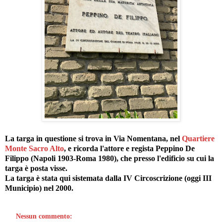
La targa in questione si trova in Via Nomentana, nel
Quartiere
Monte Sacro Alto
, e ricorda l'attore e regista Peppino De
Filippo (Napoli 1903-Roma 1980), che presso l'edificio su cui la
targa è posta visse.
La targa è stata qui sistemata dalla IV Circoscrizione (oggi III
Municipio) nel 2000.
Nessun commento: