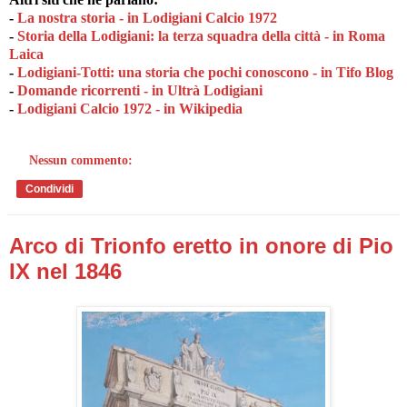
-
La nostra storia - in Lodigiani Calcio 1972
-
Storia della Lodigiani: la terza squadra della città - in Roma
Laica
-
Lodigiani-Totti: una storia che pochi conoscono - in Tifo Blog
-
Domande ricorrenti - in Ultrà Lodigiani
-
Lodigiani Calcio 1972 - in Wikipedia
Nessun commento:
Condividi
Arco di Trionfo eretto in onore di Pio
IX nel 1846