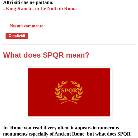
Altri siti che ne parlano:
-
King Ranch - in Le Notti di Roma
Nessun commento:
Condividi
What does SPQR mean?
In Rome you read it very often, it appears in numerous
monuments especially of Ancient Rome, but what does SPQR