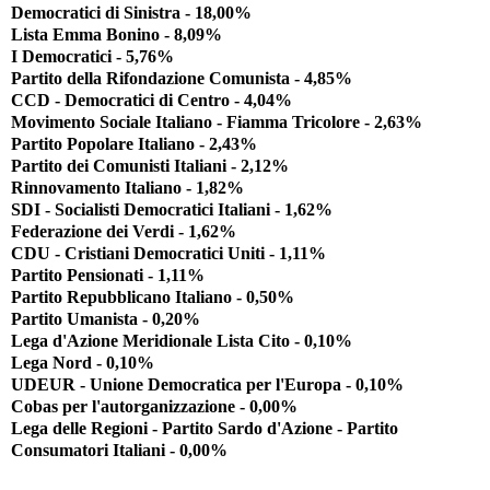
Democratici di Sinistra - 18,00%
Lista Emma Bonino - 8,09%
I Democratici - 5,76%
Partito della Rifondazione Comunista - 4,85%
CCD - Democratici di Centro - 4,04%
Movimento Sociale Italiano - Fiamma Tricolore - 2,63%
Partito Popolare Italiano - 2,43%
Partito dei Comunisti Italiani - 2,12%
Rinnovamento Italiano - 1,82%
SDI - Socialisti Democratici Italiani - 1,62%
Federazione dei Verdi - 1,62%
CDU - Cristiani Democratici Uniti - 1,11%
Partito Pensionati - 1,11%
Partito Repubblicano Italiano - 0,50%
Partito Umanista - 0,20%
Lega d'Azione Meridionale Lista Cito - 0,10%
Lega Nord - 0,10%
UDEUR - Unione Democratica per l'Europa - 0,10%
Cobas per l'autorganizzazione - 0,00%
Lega delle Regioni - Partito Sardo d'Azione - Partito
Consumatori Italiani - 0,00%