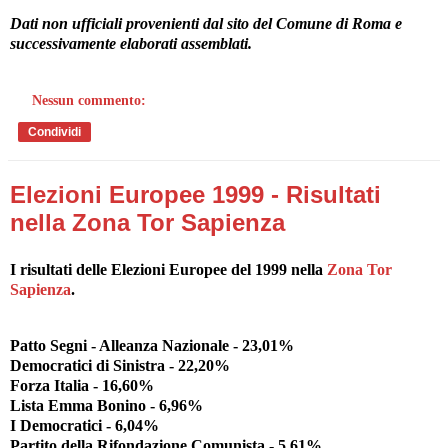
Dati non ufficiali provenienti dal sito del Comune di Roma e
successivamente elaborati assemblati.
Nessun commento:
Condividi
Elezioni Europee 1999 - Risultati
nella Zona Tor Sapienza
I risultati delle Elezioni Europee del 1999 nella
Zona Tor
Sapienza
.
Patto Segni - Alleanza Nazionale - 23,01%
Democratici di Sinistra - 22,20%
Forza Italia - 16,60%
Lista Emma Bonino - 6,96%
I Democratici - 6,04%
Partito della Rifondazione Comunista - 5,61%