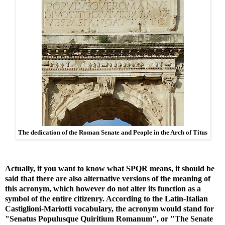
The dedication of the Roman Senate and People in the Arch of Titus
Actually, if you want to know what SPQR means, it should be
said that there are also alternative versions of the meaning of
this acronym, which however do not alter its function as a
symbol of the entire citizenry. According to the Latin-Italian
Castiglioni-Mariotti vocabulary, the acronym would stand for
"Senatus Populusque Quiritium Romanum", or "The Senate