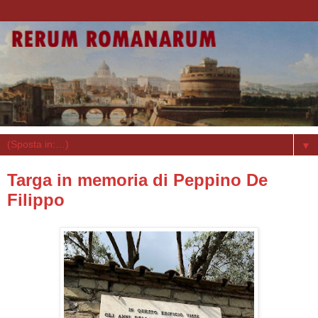
▼
Targa in memoria di Peppino De
Filippo