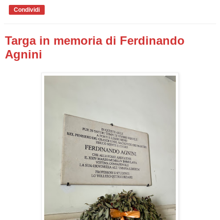
Condividi
Targa in memoria di Ferdinando
Agnini