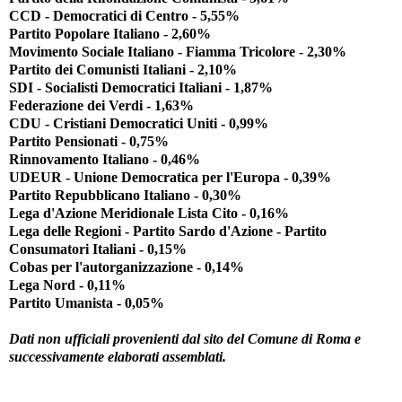
CCD - Democratici di Centro - 5,55%
Partito Popolare Italiano - 2,60%
Movimento Sociale Italiano - Fiamma Tricolore - 2,30%
Partito dei Comunisti Italiani - 2,10%
SDI - Socialisti Democratici Italiani - 1,87%
Federazione dei Verdi - 1,63%
CDU - Cristiani Democratici Uniti - 0,99%
Partito Pensionati - 0,75%
Rinnovamento Italiano - 0,46%
UDEUR - Unione Democratica per l'Europa - 0,39%
Partito Repubblicano Italiano - 0,30%
Lega d'Azione Meridionale Lista Cito - 0,16%
Lega delle Regioni - Partito Sardo d'Azione - Partito
Consumatori Italiani - 0,15%
Cobas per l'autorganizzazione - 0,14%
Lega Nord - 0,11%
Partito Umanista - 0,05%
Dati non ufficiali provenienti dal sito del Comune di Roma e
successivamente elaborati assemblati.