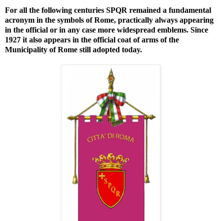
For all the following centuries SPQR remained a fundamental
acronym in the symbols of Rome, practically always appearing
in the official or in any case more widespread emblems. Since
1927 it also appears in the official coat of arms of the
Municipality of Rome still adopted today.