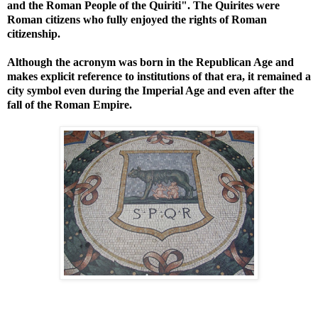
and the Roman People of the Quiriti". The Quirites were
Roman citizens who fully enjoyed the rights of Roman
citizenship.
Although the acronym was born in the Republican Age and
makes explicit reference to institutions of that era, it remained a
city symbol even during the Imperial Age and even after the
fall of the Roman Empire.