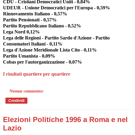
CDU - Cristiani Democratici Uniti - 0,84%
UDEUR - Unione Democratici per l'Europa - 0,59%
Rinnovamento Italiano - 0,57%
Partito Pensionati - 0,57%
Partito Repubblicano Italiano - 0,52%
Lega Nord 0,12%
Lega delle Regioni - Partito Sardo d'Azione - Partito
Consumatori Italiani - 0,11%
Lega d'Azione Meridionale Lista Cito - 0,11%
Partito Umanista - 0,09%
Cobas per l'autorganizzazione - 0,07%
I risultati quartiere per quartiere
Nessun commento:
Condividi
Elezioni Politiche 1996 a Roma e nel
Lazio