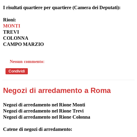
I risultati quartiere per quartiere (Camera dei Deputati):
Rioni:
MONTI
TREVI
COLONNA
CAMPO MARZIO
Nessun commento:
Condividi
Negozi di arredamento a Roma
Negozi di arredamento nel Rione Monti
Negozi di arredamento nel Rione Trevi
Negozi di arredamento nel Rione Colonna
Catene di negozi di arredamento: