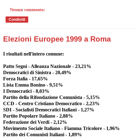
Nessun commento:
Condividi
Elezioni Europee 1999 a Roma
I risultati nell'intero comune:
Patto Segni - Alleanza Nazionale - 23,21%
Democratici di Sinistra - 20,49%
Forza Italia - 17,65%
Lista Emma Bonino - 9,51%
I Democratici - 8,03%
Partito della Rifondazione Comunista - 5,15%
CCD - Centro Cristiano Democratico - 2,23%
SDI - Socialisti Democratici Italiani - 1,27%
Partito Popolare Italiano - 2,88%
Federazione dei Verdi - 2,12%
Movimento Sociale Italiano - Fiamma Tricolore - 1,96%
Partito dei Comunisti Italiani - 1,89%