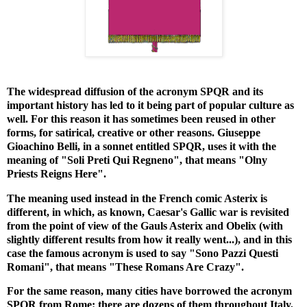
The widespread diffusion of the acronym SPQR and its
important history has led to it being part of popular culture as
well. For this reason it has sometimes been reused in other
forms, for satirical, creative or other reasons. Giuseppe
Gioachino Belli, in a sonnet entitled SPQR, uses it with the
meaning of "Soli Preti Qui Regneno", that means "Olny
Priests Reigns Here".
The meaning used instead in the French comic Asterix is
different, in which, as known, Caesar's Gallic war is revisited
from the point of view of the Gauls Asterix and Obelix (with
slightly different results from how it really went...), and in this
case the famous acronym is used to say "Sono Pazzi Questi
Romani", that means "These Romans Are Crazy".
For the same reason, many cities have borrowed the acronym
SPQR from Rome: there are dozens of them throughout Italy,