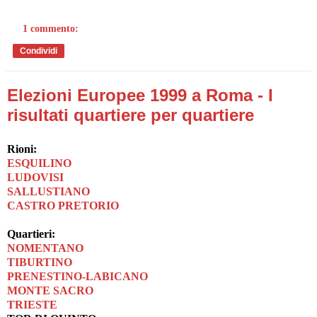
1 commento:
Condividi
Elezioni Europee 1999 a Roma - I
risultati quartiere per quartiere
Rioni:
ESQUILINO
LUDOVISI
SALLUSTIANO
CASTRO PRETORIO
Quartieri:
NOMENTANO
TIBURTINO
PRENESTINO-LABICANO
MONTE SACRO
TRIESTE