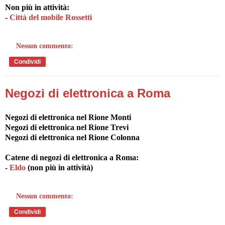
Non più in attività:
-
Città del mobile Rossetti
Nessun commento:
Condividi
Negozi di elettronica a Roma
Negozi di elettronica nel Rione Monti
Negozi di elettronica nel Rione Trevi
Negozi di elettronica nel Rione Colonna
Catene di negozi di elettronica a Roma:
-
Eldo
(non più in attività)
Nessun commento:
Condividi