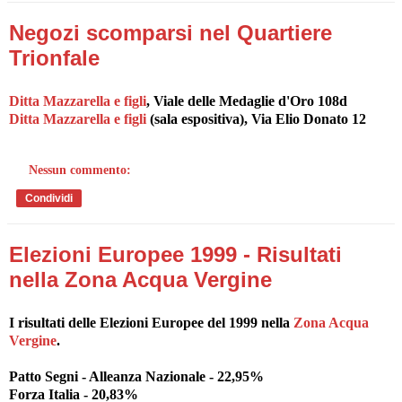
Negozi scomparsi nel Quartiere
Trionfale
Ditta Mazzarella e figli
, Viale delle Medaglie d'Oro 108d
Ditta Mazzarella e figli
(sala espositiva), Via Elio Donato 12
Nessun commento:
Condividi
Elezioni Europee 1999 - Risultati
nella Zona Acqua Vergine
I risultati delle Elezioni Europee del 1999 nella
Zona Acqua
Vergine
.
Patto Segni - Alleanza Nazionale - 22,95%
Forza Italia - 20,83%